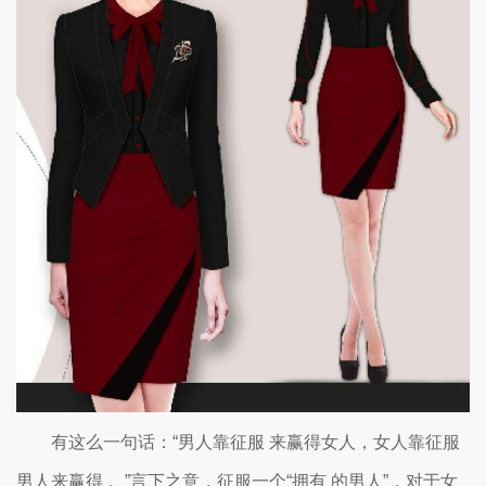
有这么一句话：“男人靠征服 来赢得女人，女人靠征服
男人来赢得 。”言下之意，征服一个“拥有 的男人”，对于女