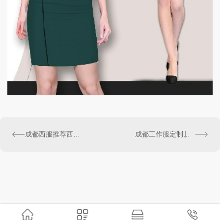
成都西服推荐西服定制后如何收藏
成都工作服定制推荐西服定制如何定价？