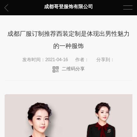
成都哥登服饰有限公司
成都厂服订制推荐西装定制是体现出男性魅力
的一种服饰
发布时间：2021-04-16
作者：
分享到：
二维码分享