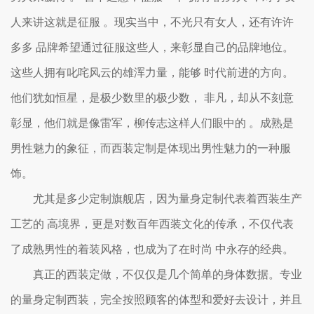
人来讲这就是征服 。现实当中，不光只有女人，还有许许
多多 品牌希望通过征服这些人，来彰显自己的品牌地位。
这些人拥有叱咤风云的雄浑力量，能够 时代前进的方向。
他们犹如恒星，是极少数里的极少数， 非凡，却从不刻意
彰显，他们就是像雷军，柳传志这样人们眼中的 。成熟是
男性魅力的象征，而西装定制是体现出男性魅力的一种服
饰。
尤其是多少定制旗舰店，因为量身定制代表着西装生产
工艺的 高境界，更是对数百年西装文化的传承，不仅代表
了成熟男性的着装风格，也成为了在时尚 中永存的经典。
真正的西装定做，不仅仅是几个简单的身体数据。专业
的量身定制西装，完全按照顾客的体型和爱好去设计，并且