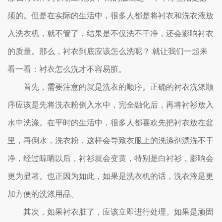
须的。但是在实际的生活中，很多人都是将衬衣和洗衣液放
入洗衣机，就不管了，结果是不仅洗不干净，还会影响衬衣
的质量。那么，衬衣到底应该怎么洗呢？ 就让我们一起来
看一看：衬衣怎么洗才不容易脏。
首先，需要注意的就是洗衣的顺序。正确的衬衣洗涤顺
序应该是先将洗衣粉倒入水中，完全融化后，再将衬衫放入
水中洗涤。在平时的生活中，很多人都喜欢先把衬衣放在盆
里，再倒水，洗衣粉，这样会导致衣服上的洗涤剂漂洗不干
净，经过晾晒以后，衬衫就会变黄，特别是白衬衫，影响会
更为显著。也正因为如此，如果是洗衣机的话，洗衣液是更
加方便的洗涤用品。
其次，如果衬衣脏了，应该立即进行处理。如果是顽固