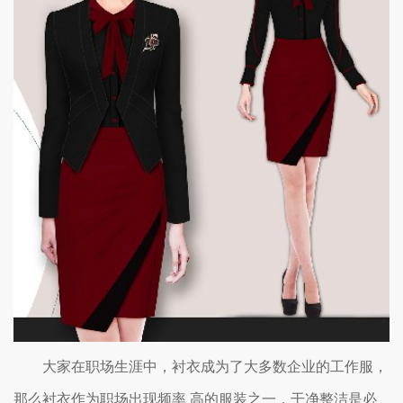
大家在职场生涯中，衬衣成为了大多数企业的工作服，
那么衬衣作为职场出现频率 高的服装之一，干净整洁是必