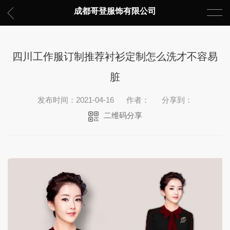
成都哥登服饰有限公司
四川工作服订制推荐衬衫定制怎么洗才不容易
脏
发布时间：2021-04-16
作者：
分享到：
二维码分享