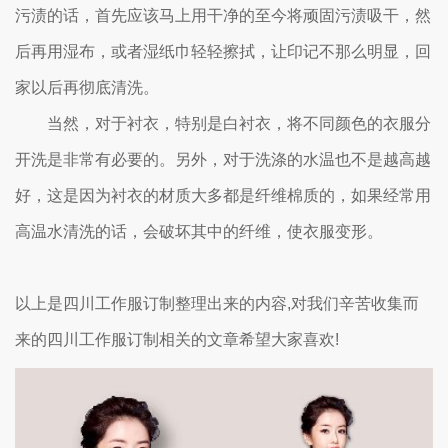
污渍的话，首先应该马上用干净的至今将顽固污渍吸干，然
后再用湿布，或者湿纸巾轻轻擦拭，让印记不那么明显，回
家以后再彻底清洗。
当然，对于衬衣，特别是白衬衣，将不同颜色的衣服分
开洗是非常有必要的。另外，对于洗涤的水温也不是越高越
好，这是因为衬衣的材质大多都是纤维棉质的，如果经常用
高温水清洗的话，会破坏其中的纤维，使衣服变形。
以上是四川工作服订制整理出来的内容,对我们辛苦收集而
来的四川工作服订制相关的文章希望大家喜欢!