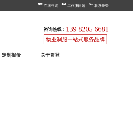
在线咨询
工作服问题
联系哥登
139 8205 6681
咨询热线：
物业制服一站式服务品牌
定制报价
关于哥登