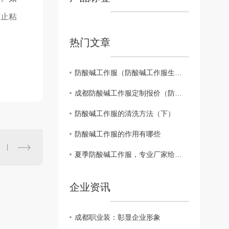
防止粘
热门文章
防酸碱工作服（防酸碱工作服生产厂家）
成都防酸碱工作服定制报价（防酸碱工作服执行标准）
防酸碱工作服的清洗方法（下）
防酸碱工作服的作用有哪些
夏季防酸碱工作服，专业厂家给你安心防护
企业资讯
成都职业装：彰显企业形象