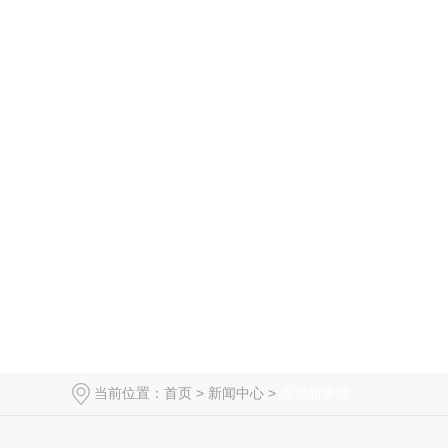
当前位置：
首页
>
新闻中心
>
哥登新事件