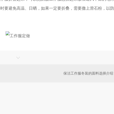
存时要避免高温、日晒，如果一定要折叠，需要撒上滑石粉，以
保洁工作服冬装的面料选择介绍