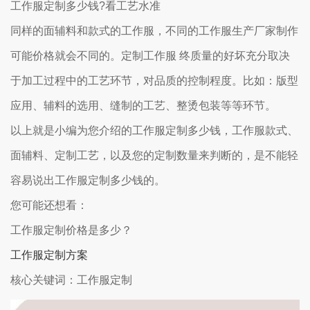
工作服定制多少钱?看工艺水准
同样的面辅料和款式的工作服，不同的工作服生产厂家制作
可能价格就会不同的。定制工作服 终质量的好坏充分取决
于加工过程中的工艺环节，对品质的控制程度。比如：版型
应用、辅料的选用、缝制的工艺、整烫包装等等环节。
以上就是小编为您介绍的工作服定制多少钱，工作服款式、
面辅料、定制工艺，以及您的定制数量来判断的，是不能轻
容易说出工作服定制多少钱的。
您可能还想看：
工作服定制价格是多少？
工作服定制方案
核心关键词：工作服定制