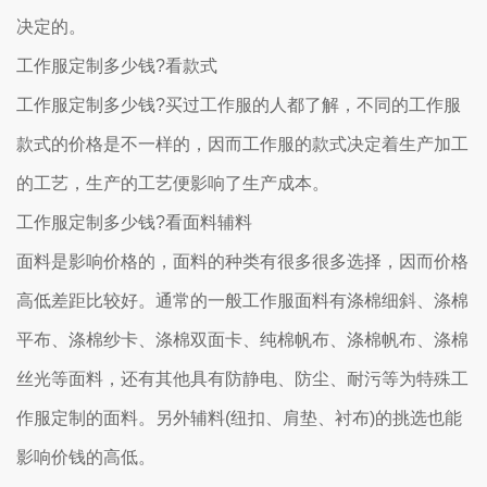
决定的。
工作服定制多少钱?看款式
工作服定制多少钱?买过工作服的人都了解，不同的工作服
款式的价格是不一样的，因而工作服的款式决定着生产加工
的工艺，生产的工艺便影响了生产成本。
工作服定制多少钱?看面料辅料
面料是影响价格的，面料的种类有很多很多选择，因而价格
高低差距比较好。通常的一般工作服面料有涤棉细斜、涤棉
平布、涤棉纱卡、涤棉双面卡、纯棉帆布、涤棉帆布、涤棉
丝光等面料，还有其他具有防静电、防尘、耐污等为特殊工
作服定制的面料。另外辅料(纽扣、肩垫、衬布)的挑选也能
影响价钱的高低。