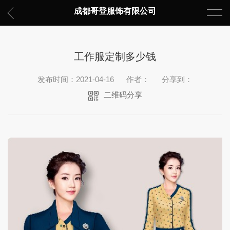
成都哥登服饰有限公司
工作服定制多少钱
发布时间：2021-04-16
作者：
分享到：
二维码分享