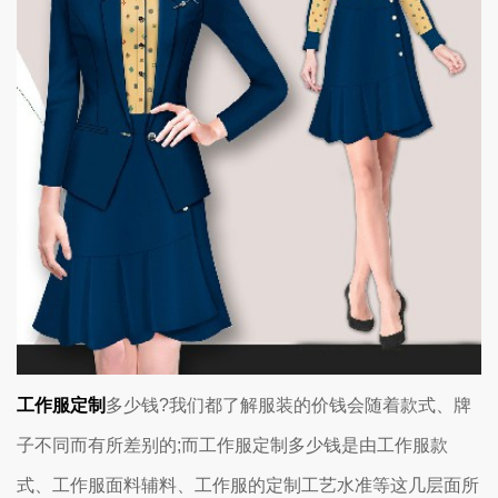
工作服定制
多少钱?我们都了解服装的价钱会随着款式、牌
子不同而有所差别的;而工作服定制多少钱是由工作服款
式、工作服面料辅料、工作服的定制工艺水准等这几层面所