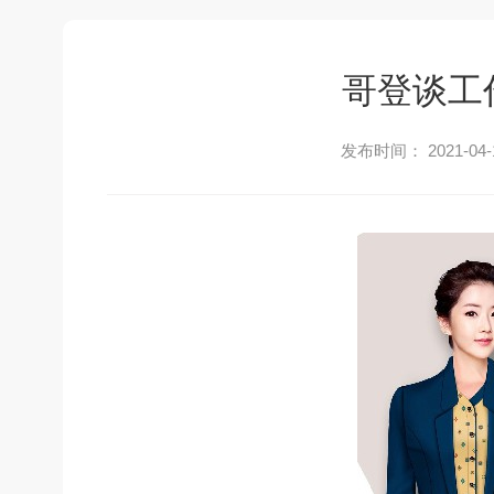
哥登谈工
发布时间： 2021-04-