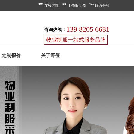
在线咨询
工作服问题
联系哥登
139 8205 6681
咨询热线：
物业制服一站式服务品牌
定制报价
关于哥登