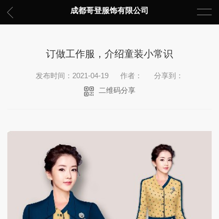
成都哥登服饰有限公司
订做工作服，介绍童装小常识
发布时间：2021-04-19
作者：
分享到：
二维码分享