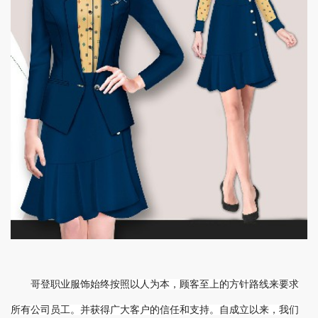
哥登职业服饰始终按照以人为本，顾客至上的方针路线来要求
所有公司员工。并获得广大客户的信任和支持。自成立以来，我们