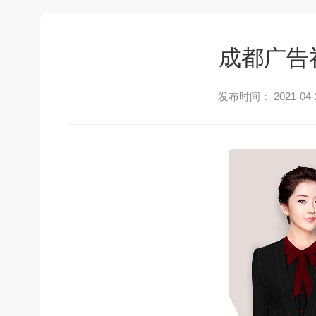
成都广告
发布时间： 2021-04-