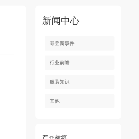
新闻中心
哥登新事件
行业前瞻
服装知识
其他
产品标签