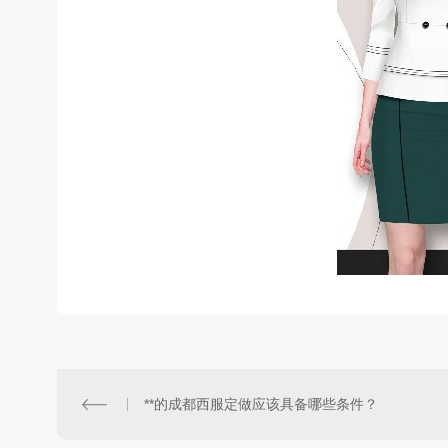
**的成都西服定做应该具备哪些条件？