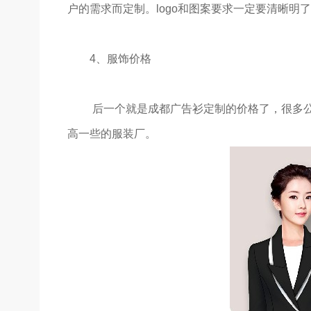
户的需求而定制。logo和图案要求一定要清晰
4、服饰价格
后一个就是成都广告衫定制的价格了，很多公
高一些的服装厂。