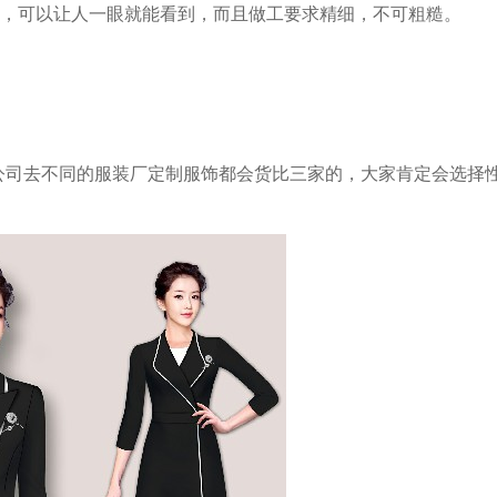
明了，可以让人一眼就能看到，而且做工要求精细，不可粗糙。
司去不同的服装厂定制服饰都会货比三家的，大家肯定会选择