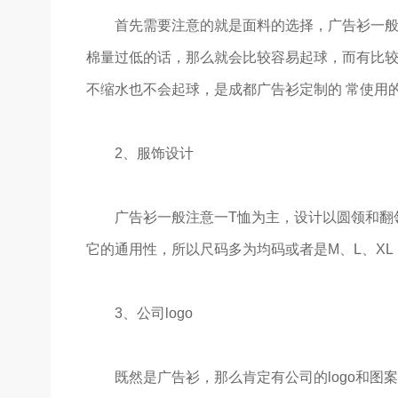
首先需要注意的就是面料的选择，广告衫一般都
棉量过低的话，那么就会比较容易起球，而有比较
不缩水也不会起球，是成都广告衫定制的 常使用
2、服饰设计
广告衫一般注意一T恤为主，设计以圆领和翻领
它的通用性，所以尺码多为均码或者是M、L、X
3、公司logo
既然是广告衫，那么肯定有公司的logo和图