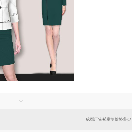
成都广告衫定制价格多少