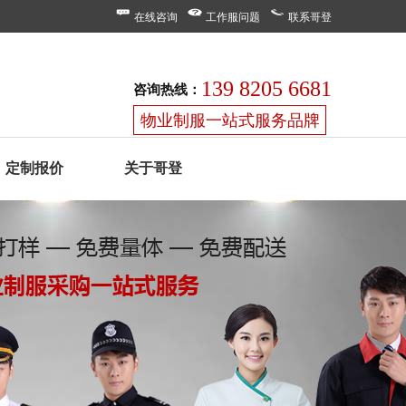
在线咨询
工作服问题
联系哥登
139 8205 6681
咨询热线：
物业制服一站式服务品牌
定制报价
关于哥登