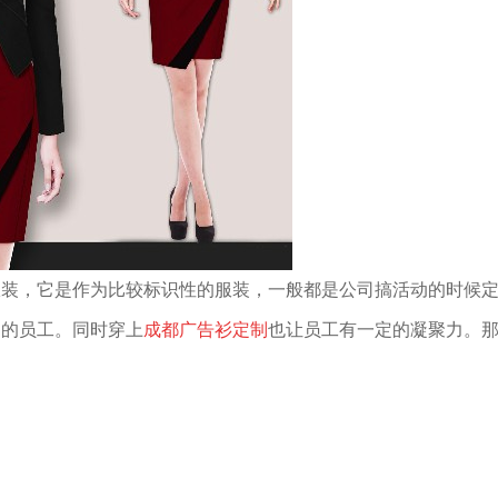
服装，它是作为比较标识性的服装，一般都是公司搞活动的时候
司的员工。同时穿上
成都广告衫定制
也让员工有一定的凝聚力。