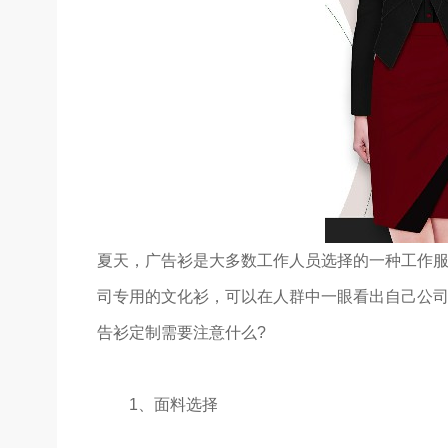
夏天，广告衫是大多数工作人员选择的一种工作
司专用的文化衫，可以在人群中一眼看出自己公
告衫定制需要注意什么?
1、面料选择