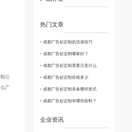
热门文章
成都广告衫定制的洗涤技巧
成都广告衫定制哪家好？
成都广告衫定制需要注意什么
定制公
成都广告衫定制价格多少
那么广
成都广告衫定制具备哪些形式
成都广告衫定制有哪些面料？
企业资讯