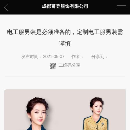
成都哥登服饰有限公司
电工服男装是必须准备的，定制电工服男装需
谨慎
发布时间：2021-05-07
作者：
分享到：
二维码分享