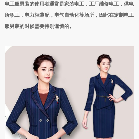
电工服男装的使用者通常是
家装电工，工厂维修电工，供电
所职工，电力柜装配，电气自动化等场所，因此在定制电工
服男装的时候需要特别谨慎的。