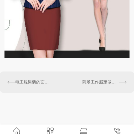
电工服男装的面料和优点的专业介绍
商场工作服定做的设计风格遵循原则