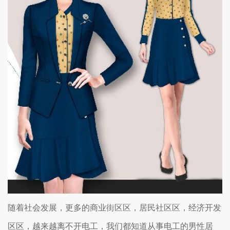
随着社会发展，更多的商业街区区，居民社区区，经济开发
区区，越来越离不开电工，我们都知道从事电工的男性居