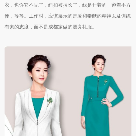
衣，也许它不见了，纽扣被拉长了，线是开着的，蹲着不方
便，等等。工作时，应该展示的是爱和奉献的精神以及训练
有素的态度，而不是成都定做的漂亮礼服。