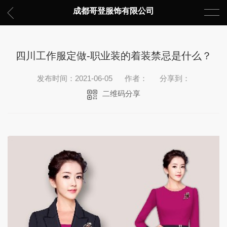
成都哥登服饰有限公司
四川工作服定做-职业装的着装禁忌是什么？
发布时间：2021-06-05
作者：
分享到：
二维码分享