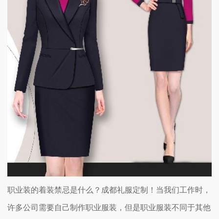
职业装的着装禁忌是什么？成都礼服定制！当我们工作时，
许多公司需要自己制作职业服装，但是职业服装不同于其他