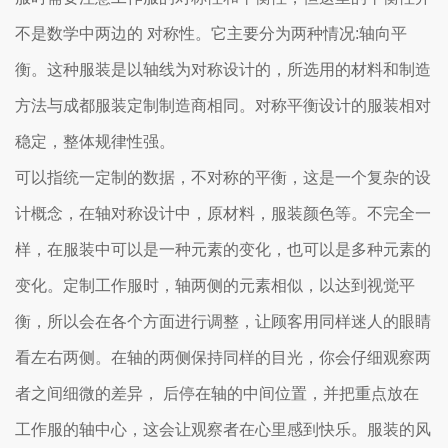
不是数学中两边的 对称性。它主要分为两种情况:轴向平
衡。这种服装是以轴线为对称设计的，所选用的材料和制造
方法与成都服装定制制造商相同。对称平衡设计的服装相对
稳定，整体规律性强。
可以指统一定制的数据，不对称的平衡，这是一个复杂的设
计概念，在轴对称设计中，原材料，服装颜色等。不完全一
样，在服装中可以是一种元素的变化，也可以是多种元素的
变化。定制工作服时，轴两侧的元素相似，以达到视觉平
衡，所以会在各个方面进行调整，让顾客用同样迷人的眼睛
看左右两侧。在轴的两侧保持同样的目光，你会仔细观察两
者之间细微的差异， 后停在轴的中间位置，并把重点放在
工作服的轴中心，这会让观察者在心里感到快乐。服装的风