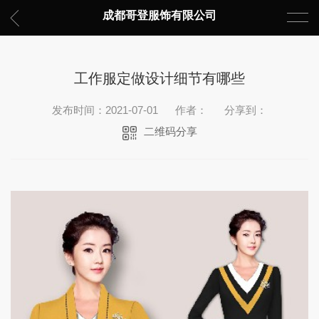
成都哥登服饰有限公司
工作服定做设计细节有哪些
发布时间：2021-07-01
作者：
分享到：
二维码分享