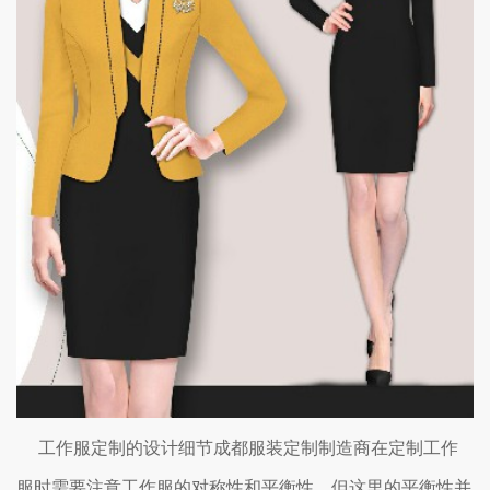
工作服定制的设计细节成都服装定制制造商在定制工作
服时需要注意工作服的对称性和平衡性，但这里的平衡性并