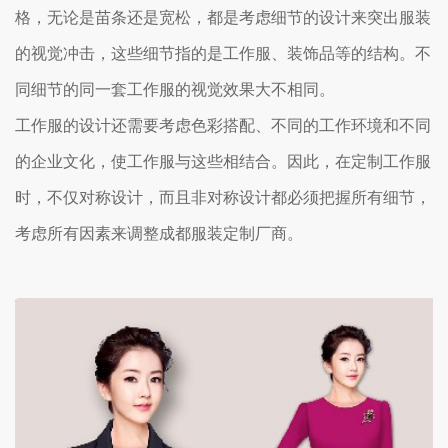
格，无论是苗条还是宽松，都是考虑细节的设计来突出服装
的视觉冲击，这些细节指的是工作服、装饰品等的结构。不
同细节的同一套工作服的视觉效果大不相同。
工作服的设计还需要考虑色彩搭配、不同的工作环境和不同
的企业文化，使工作服与这些相结合。因此，在定制工作服
时，不仅对称设计，而且非对称设计都必须把握所有细节，
考虑所有因素来调整成都服装定制厂商。