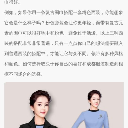
巾很好。
例如，如果你用一条复古围巾搭配一套粉色西装，你能想象
它会是什么样子吗？粉色套装会让你更年轻，而带有复古元
素的围巾可以很好地中和粉色，避免过于活泼。以上三种西
装的搭配非常非常普遍，只有一点点你自己的想法需要融入
到普通西装的搭配中，才能让它与众不同。领带有多种风格
和颜色。如何选择取决于你自己的喜好和成都服装制造商根
据不同场合的选择。