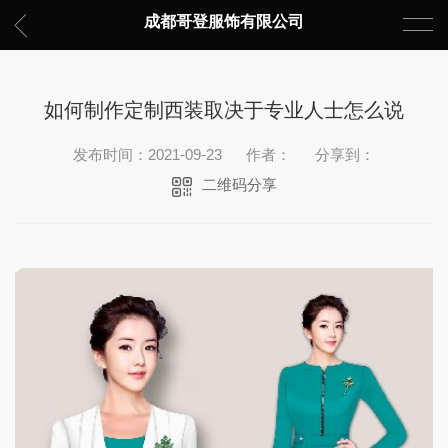
成都哥登服饰有限公司
如何制作定制西装取决于专业人士怎么说
发布时间：2021-09-23
作者：
分享到：
二维码分享