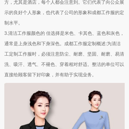
方，尤其是酒店，每个人都会注意到。它们代表了向公众展
示的良好个人形象，也代表了公司的形象和成都工作服的定
制水平。
3.清洁工作服颜色的 佳选择是米色、卡其色、蓝色和灰色，
通常是上身浅色和下身深色。成都工作服定制概述:为清洁
工定制工作服时，必须注意防尘、耐磨、坚固、耐磨、易清
洗、吸汗、透气、不褪色、穿着相对舒适。整洁的单位可以
直接给顾客留下好印象，并有助于实现业务。