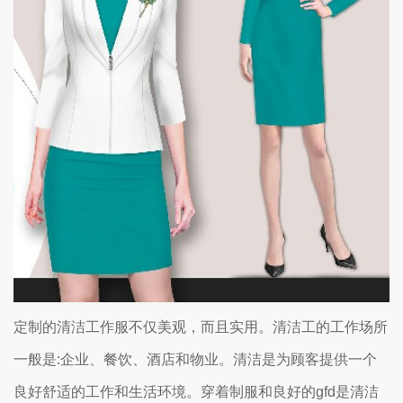
定制的清洁工作服不仅美观，而且实用。清洁工的工作场所
一般是:企业、餐饮、酒店和物业。清洁是为顾客提供一个
良好舒适的工作和生活环境。穿着制服和良好的gfd是清洁