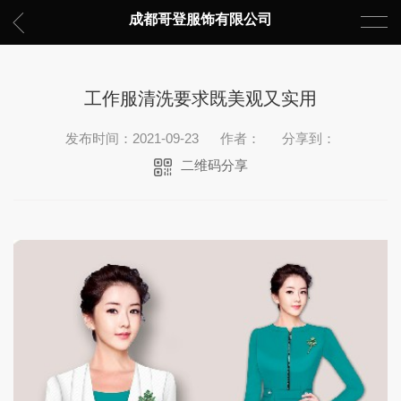
成都哥登服饰有限公司
工作服清洗要求既美观又实用
发布时间：2021-09-23
作者：
分享到：
二维码分享