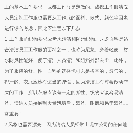
工的基本工作要求。成都工作服是定做的。成都工作服清洗
人员定制工作服也需要从工作服的面料、款式、颜色等因素
进行综合考虑，因此应注意以下几点:
1 .工作服的织物要求应考虑清洁和防污织物。尼龙面料是适
合清洁员工工作服的面料之一，也称为尼龙。穿着轻便，防
水防风性能好。便于清洁人员清洁和阻挡外部灰尘。此外，
为了服装的舒适性，面料的选择也可以是棉基的，透气的，
排汗的。衣服应该有适当的弹性，因为清洁工有时会做动作
大的工作，所以衣服应该有一定的弹性。织物应该容易清
洗。清洁人员接触到大量污垢后，清洗、耐磨和易于清洗非
常重要！
2.风格也需要漂亮，因为清洁人员经常出现在公司的任何地