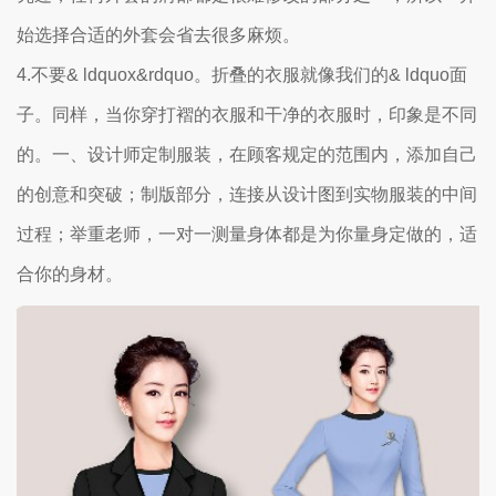
始选择合适的外套会省去很多麻烦。
4.不要& ldquox&rdquo。折叠的衣服就像我们的& ldquo面
子。同样，当你穿打褶的衣服和干净的衣服时，印象是不同
的。一、设计师定制服装，在顾客规定的范围内，添加自己
的创意和突破；制版部分，连接从设计图到实物服装的中间
过程；举重老师，一对一测量身体都是为你量身定做的，适
合你的身材。