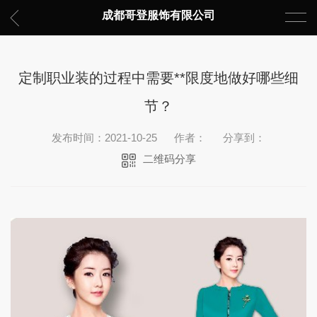
成都哥登服饰有限公司
定制职业装的过程中需要**限度地做好哪些细
节？
发布时间：2021-10-25
作者：
分享到：
二维码分享