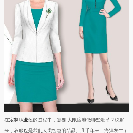
在
定制职业装
的过程中，需要 大限度地做哪些细节？说起
来，衣服也是我们人类智慧的结晶。几千年来，海洋发生了