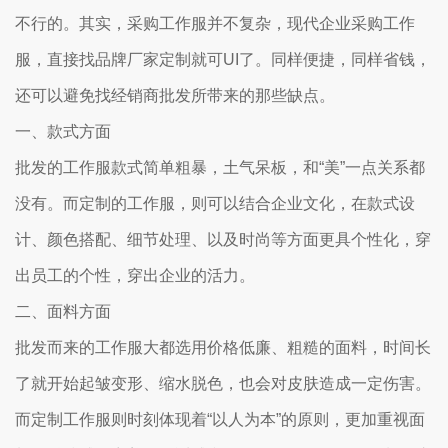
不行的。其实，采购工作服并不复杂，现代企业采购工作
服，直接找品牌厂家定制就可UI了。同样便捷，同样省钱，
还可以避免找经销商批发所带来的那些缺点。
一、款式方面
批发的工作服款式简单粗暴，土气呆板，和“美”一点关系都
没有。而定制的工作服，则可以结合企业文化，在款式设
计、颜色搭配、细节处理、以及时尚等方面更具个性化，穿
出员工的个性，穿出企业的活力。
二、面料方面
批发而来的工作服大都选用价格低廉、粗糙的面料，时间长
了就开始起皱变形、缩水脱色，也会对皮肤造成一定伤害。
而定制工作服则时刻体现着“以人为本”的原则，更加重视面