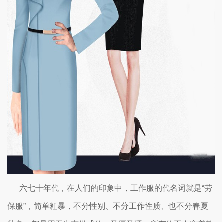
六七十年代，在人们的印象中，工作服的代名词就是“劳
保服”，简单粗暴，不分性别、不分工作性质、也不分春夏