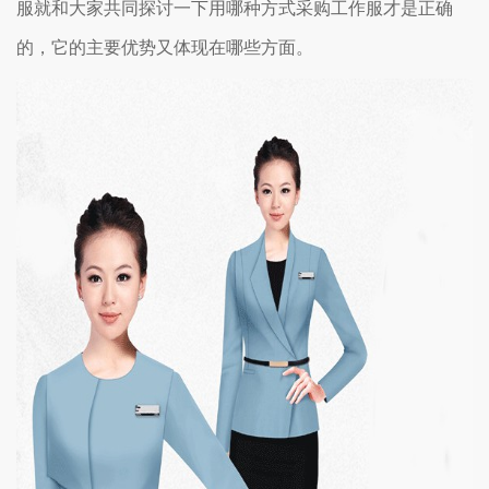
服就和大家共同探讨一下用哪种方式采购工作服才是正确
的，它的主要优势又体现在哪些方面。