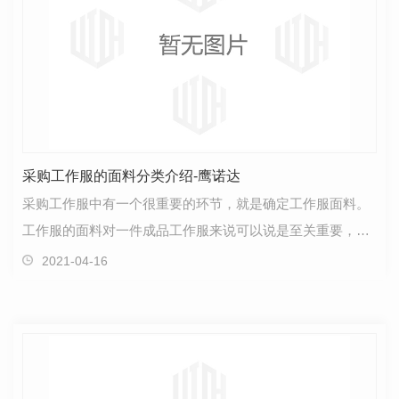
采购工作服的面料分类介绍-鹰诺达
采购工作服中有一个很重要的环节，就是确定工作服面料。
工作服的面料对一件成品工作服来说可以说是至关重要，所
以想要采购到合适的工作服，一定要有一定的面料知识…
2021-04-16