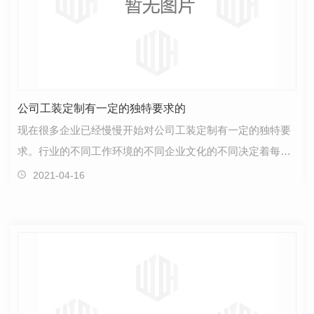
公司工装定制有一定的独特要求的
现在很多企业已经慢慢开始对公司工装定制有一定的独特要
求。行业的不同工作环境的不同企业文化的不同决定着每个
公司的服装也会有所不同。哥登公司工装定制。欢迎您…
2021-04-16