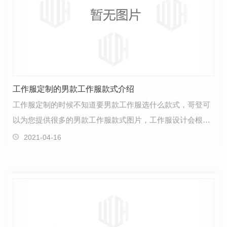
工作服定制的男款工作服款式介绍
工作服定制的时候不知道要男款工作服选什么款式，哥登可
以为您提供很多的男款工作服款式图片，工作服设计会根据
您的企业特色和其他的相同行业结合，设计出一款专属…
2021-04-16