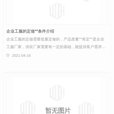
企业工服的定做**条件介绍
企业工服的定做需要批量定做的，产品质量**肯定**是企业
工服厂家，供应厂家需要有一定的基础，能提供客户需求，
客户的需求不是每个公司都可以达到的，需要具备一定…
2021-04-16