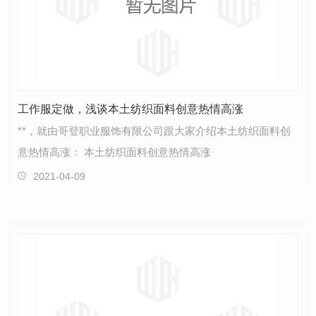
工作服定做，浅谈本土纺织面料创意热情高涨
**，就由哥登职业服饰有限公司跟大家介绍本土纺织面料创
意热情高涨： 本土纺织面料创意热情高涨
2021-04-09