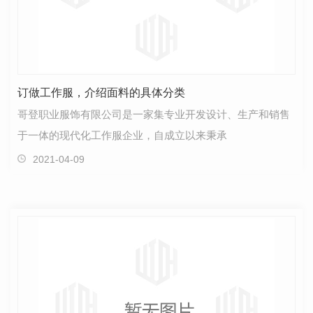
订做工作服，介绍面料的具体分类
哥登职业服饰有限公司是一家集专业开发设计、生产和销售
于一体的现代化工作服企业，自成立以来秉承
2021-04-09