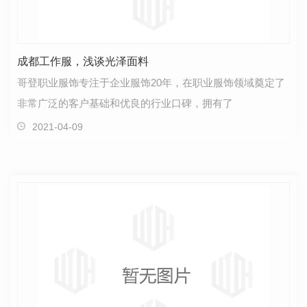
成都工作服，浅谈光泽面料
哥登职业服饰专注于企业服饰20年，在职业服饰领域奠定了
非常广泛的客户基础和优良的行业口碑，拥有了
2021-04-09