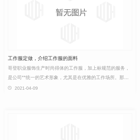
工作服定做，介绍工作服的面料
哥登职业服饰生产时尚得体的工作服，加上标规范的服务，
是公司**统一的艺术形象，尤其是在优雅的工作场所。那么
常见的工作服面料有哪些呢？接下来我们就来具体了解…
2021-04-09