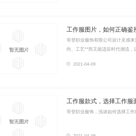
工作服图片，如何正确鉴
哥登职业服饰有限公司设计灵感来
尚、工艺**而又能适应时代潮流
由哥登跟大…
2021-04-09
工作服款式，选择工作服
2021-04-09