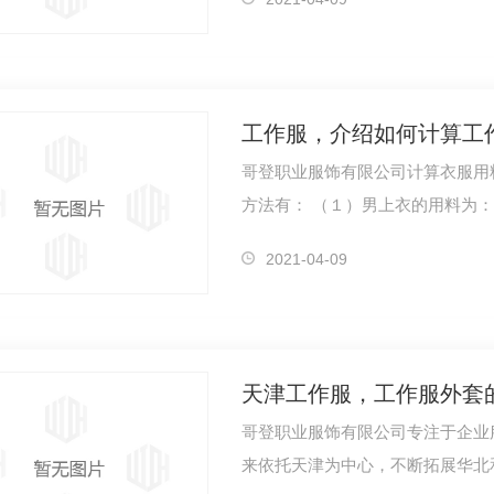
工作服，介绍如何计算工
哥登职业服饰有限公司计算衣服用料妙法： 购买幅宽为２.７的
方法有： （１）男上衣的用
2021-04-09
天津工作服，工作服外套
哥登职业服饰有限公司专注于企业
来依托天津为中心，不断拓展华北