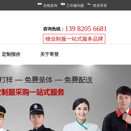
在线咨询
工作服问题
联系哥登
139 8205 6681
咨询热线：
物业制服一站式服务品牌
定制报价
关于哥登