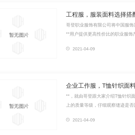
工程服，服装面料选择搭
哥登职业服饰有限公司将中国服饰
**用户提供更高性价比的职业服饰
家介绍服…
2021-04-09
企业工作服，T恤针织面
**，就由哥登跟大家介绍T恤针织面料、及基本知识：
上的质量等级，仔细观察缝迹是否
问…
2021-04-09