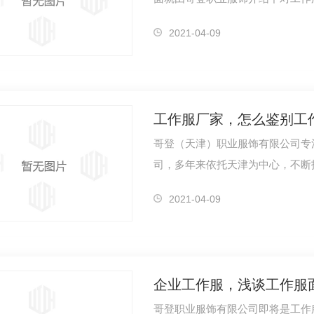
2021-04-09
工作服厂家，怎么鉴别工
哥登（天津）职业服饰有限公司专
司，多年来依托天津为中心，不断
常广泛的…
2021-04-09
企业工作服，浅谈工作服
哥登职业服饰有限公司即将是工作服