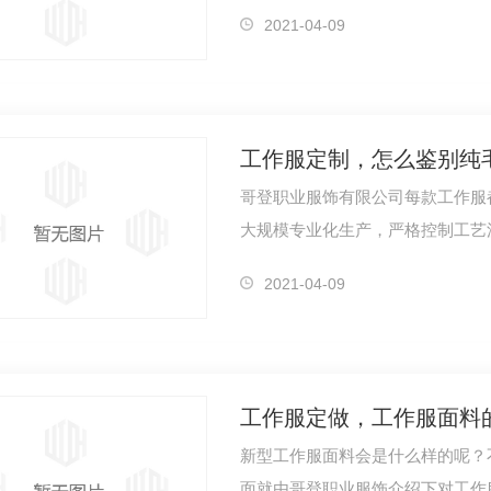
客户基础…
2021-04-09
工作服定制，怎么鉴别纯
哥登职业服饰有限公司每款工作服
大规模专业化生产，严格控制工艺
水洗工艺…
2021-04-09
工作服定做，工作服面料
新型工作服面料会是什么样的呢？