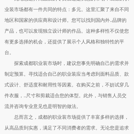
业装市场都有一件共同的特点：多元。这里汇聚了来自不同
地区和国家的供应商和设计师。您可以找到国内外..品牌的
产品，也可以发现独立设计师的作品。这种多样性不仅使您
有更多选择的机会，还提供了展示个人风格和独特性的平
台。
探索成都职业装市场时，建议您事先明确自己的需求并
制定预算。寻找适合自己的职业装应当考虑到面料品质、款
式设计、舒适度和耐用性等因素。在购买之前，不妨试穿几
件衣服，..尺寸和剪裁适合您的体型。此外，与销售人员交
流并咨询专业意见也是明智的做法。
总而言之，成都的职业装市场提供了丰富多样的选择，
从高品质到实惠，满足了不同消费者的需求。无论您是追求