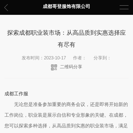
成都哥登服饰有限公司
探索成都职业装市场：从高品质到实惠选择应
有尽有
发布时间：2023-10-17
作者：
分享到：
二维码分享
成都工作服
无论您是准备参加重要的商务会议，还是即将开始新的
工作岗位，职业装是展示自信和专业形象的关键。在成都，
您可以探索多种选择，从高品质到实惠的职业装市场，满足