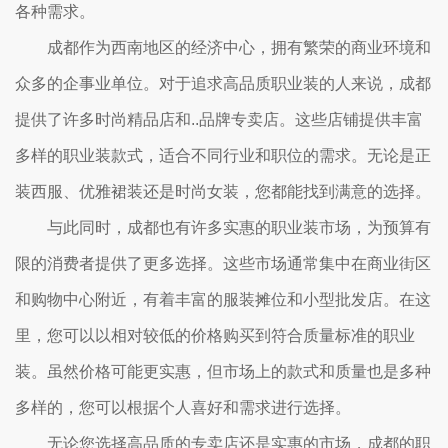
各种需求。
成都作为西南地区的经济中心，拥有繁荣的商业环境和
众多的企事业单位。对于追求高品质职业装的人来说，成都
提供了许多时尚精品店和..品牌专卖店。这些店铺提供丰富
多样的职业装款式，适合不同行业和职位的需求。无论是正
装西服、优雅裙装还是时尚女装，您都能找到满意的选择。
与此同时，成都也有许多实惠的职业装市场，为预算有
限的消费者提供了更多选择。这些市场通常集中在商业街区
和购物中心附近，有着丰富的服装摊位和小型批发店。在这
里，您可以以相对较低的价格购买到符合质量标准的职业
装。虽然价格可能更实惠，但市场上的款式和质量也是多种
多样的，您可以根据个人喜好和需求进行选择。
无论您选择高品质的专卖店还是实惠的市场，成都的职