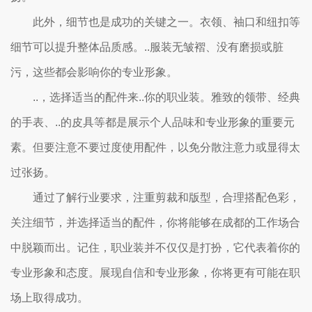
此外，细节也是成功的关键之一。衣领、袖口和纽扣等
细节可以提升整体品质感。..服装无皱褶、没有磨损或脏
污，这些都会影响你的专业形象。
..，选择适当的配件来..你的职业装。雅致的领带、经典
的手表、..的皮具等都是展示个人品味和专业形象的重要元
素。但要注意不要过度使用配件，以免分散注意力或显得太
过张扬。
通过了解行业要求，注重剪裁和版型，合理搭配色彩，
关注细节，并选择适当的配件，你将能够在成都的工作场合
中脱颖而出。记住，职业装并不仅仅是打扮，它代表着你的
专业形象和态度。展现自信和专业形象，你将更有可能在职
场上取得成功。