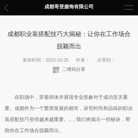
成都哥登服饰有限公司
成都职业装搭配技巧大揭秘：让你在工作场合
脱颖而出
发布时间：2023-10-25
作者：
分享到：
二维码分享
在职场中，穿着得体并展现专业形象对于成功至关重
要。成都作为一个繁荣发展的都市，讲究时尚和品味的职业
装搭配技巧变得越来越重要。..，我们将揭示一些秘诀，帮
助你在工作场合脱颖而出。