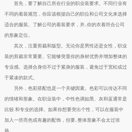
首先，要了解自己所在行业的职业装要求。不同行业有
不同的着装规范，你应该根据自己的职位和公司文化来选择
适合的服装。了解公司的着装要求，并..你的衣着符合公司
的形象定位。
其次，注重剪裁和版型。无论你是男性还是女性，职业
装的剪裁非常重要。它能够突显你的身材优势并增加整体的
专业感。选择合身但不过于紧身的服装，避免过于宽松或过
于紧凑的款式。
另外，色彩搭配也是一个关键因素。色彩可以传达不同
的情绪和形象。在职业装中，中性色调如黑、灰和蓝通常是
比较 和专业的选择。如果你想要突出个性，可以在服装中
加入一些亮色或有趣的配饰，但要..整体形象不会太过张
扬。