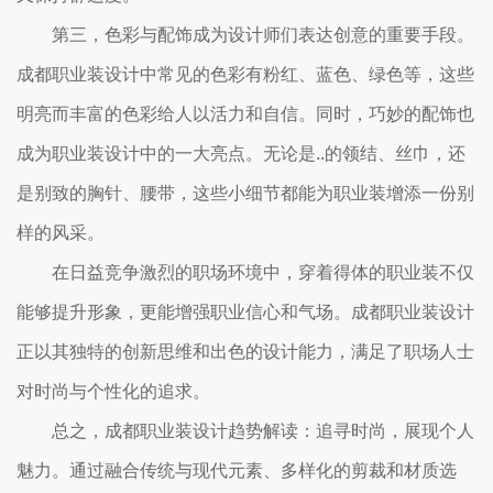
第三，色彩与配饰成为设计师们表达创意的重要手段。
成都职业装设计中常见的色彩有粉红、蓝色、绿色等，这些
明亮而丰富的色彩给人以活力和自信。同时，巧妙的配饰也
成为职业装设计中的一大亮点。无论是..的领结、丝巾，还
是别致的胸针、腰带，这些小细节都能为职业装增添一份别
样的风采。
在日益竞争激烈的职场环境中，穿着得体的职业装不仅
能够提升形象，更能增强职业信心和气场。成都职业装设计
正以其独特的创新思维和出色的设计能力，满足了职场人士
对时尚与个性化的追求。
总之，成都职业装设计趋势解读：追寻时尚，展现个人
魅力。通过融合传统与现代元素、多样化的剪裁和材质选