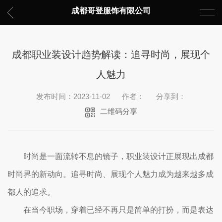
成都哥登服饰有限公司
成都职业装设计趋势解读：追寻时尚，展现个
人魅力
发布时间：2023-11-02
作者：
分享到：
二维码分享
时尚是一面流转不息的镜子，职业装设计正展现出成都
时尚界的新动向。追寻时尚、展现个人魅力成为越来越多成
都人的追求。
在当今职场，穿着已经不再只是简单的打扮，而是表达