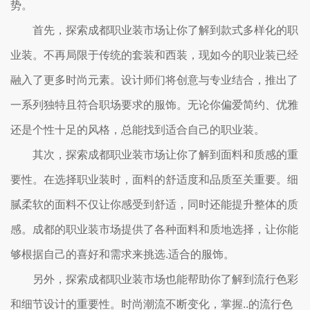
势。
首先，探索成都职业装市场让你了解到款式多样化的职
业装。不再局限于传统的套装和西装，现如今的职业装已经
融入了更多时尚元素。设计师们将创意与专业结合，推出了
一系列独特且符合职场要求的服饰。无论你偏爱简约、优雅
还是个性十足的风格，总能找到适合自己的职业装。
其次，探索成都职业装市场让你了解到面料和质感的重
要性。在选择职业装时，面料的舒适度和品质至关重要。细
腻柔软的面料不仅让你感受到舒适，同时还能提升整体的质
感。成都的职业装市场提供了各种面料和质地选择，让你能
够根据自己的喜好和需求来挑选.适合的服饰。
另外，探索成都职业装市场也能帮助你了解到流行色彩
和细节设计的重要性。时尚潮流不断变化，掌握..的流行色