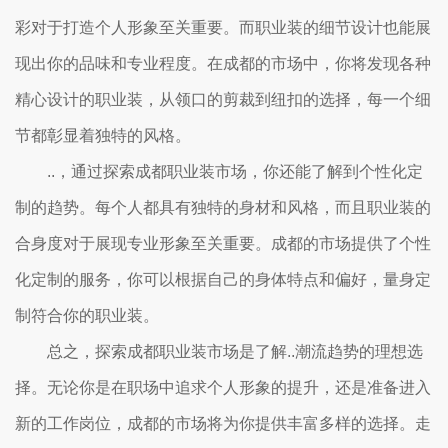
彩对于打造个人形象至关重要。而职业装的细节设计也能展
现出你的品味和专业程度。在成都的市场中，你将发现各种
精心设计的职业装，从领口的剪裁到纽扣的选择，每一个细
节都彰显着独特的风格。
..，通过探索成都职业装市场，你还能了解到个性化定
制的趋势。每个人都具有独特的身材和风格，而且职业装的
合身度对于展现专业形象至关重要。成都的市场提供了个性
化定制的服务，你可以根据自己的身体特点和偏好，量身定
制符合你的职业装。
总之，探索成都职业装市场是了解..潮流趋势的理想选
择。无论你是在职场中追求个人形象的提升，还是准备进入
新的工作岗位，成都的市场将为你提供丰富多样的选择。走