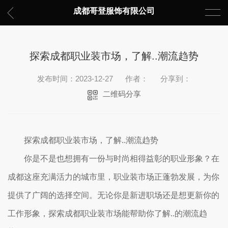
成都哥登服饰有限公司
探索成都职业装市场，了解..潮流趋势
发布时间：2023-12-27
作者：
分享到：
二维码分享
探索成都职业装市场，了解..潮流趋势
你是不是也想拥有一份与时尚相得益彰的职业形象？在
成都这座充满活力的城市里，职业装市场正蓬勃发展，为你
提供了广阔的选择空间。无论你是新进职场还是想更新你的
工作形象，探索成都职业装市场能帮助你了解..的潮流趋