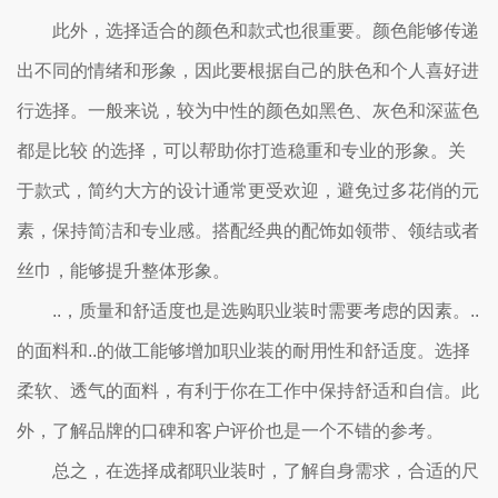
此外，选择适合的颜色和款式也很重要。颜色能够传递
出不同的情绪和形象，因此要根据自己的肤色和个人喜好进
行选择。一般来说，较为中性的颜色如黑色、灰色和深蓝色
都是比较 的选择，可以帮助你打造稳重和专业的形象。关
于款式，简约大方的设计通常更受欢迎，避免过多花俏的元
素，保持简洁和专业感。搭配经典的配饰如领带、领结或者
丝巾，能够提升整体形象。
..，质量和舒适度也是选购职业装时需要考虑的因素。..
的面料和..的做工能够增加职业装的耐用性和舒适度。选择
柔软、透气的面料，有利于你在工作中保持舒适和自信。此
外，了解品牌的口碑和客户评价也是一个不错的参考。
总之，在选择成都职业装时，了解自身需求，合适的尺