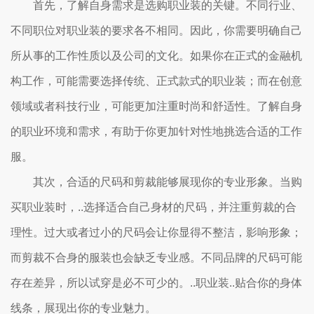
首先，了解自身需求是选购职业装的关键。不同行业、
不同职位对职业装的要求各不相同。因此，你需要明确自己
所从事的工作性质以及公司的文化。如果你在正式的金融机
构工作，可能需要选择传统、正式款式的职业装；而在创意
领域或者科技行业，可能更加注重时尚和舒适性。了解自身
的职业环境和需求，有助于你更加针对性地挑选合适的工作
服。
其次，合适的尺码和剪裁能够展现你的专业形象。当购
买职业装时，..选择适合自己身材的尺码，并注重剪裁的合
理性。过大或者过小的尺码会让你显得不整洁，影响形象；
而剪裁不合身的服装也会缺乏专业感。不同品牌的尺码可能
存在差异，所以试穿是必不可少的。..职业装..贴合你的身体
线条，展现出你的专业魅力。