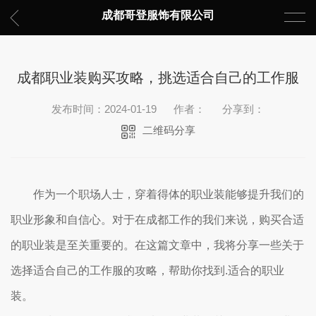
成都哥登服饰有限公司
成都职业装购买攻略，挑选适合自己的工作服
发布时间：2024-01-19
作者：
分享到：
二维码分享
作为一个职场人士，穿着得体的职业装能够提升我们的
职业形象和自信心。对于在成都工作的我们来说，购买合适
的职业装是至关重要的。在这篇文章中，我将分享一些关于
选择适合自己的工作服的攻略，帮助你找到.适合的职业
装。