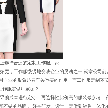
上选择合适的
定制工作服
厂家
拓宽，工作服慢慢地变成企业的灵魂之一.就拿公司前
，对企业的形象起着至关重要的作用。而工作服定制环
工作服
定做厂家呢？
采购成本进行定夺，再选择性比价高的服装做参考，
都不错的品牌， 好是研发、设计、定做到销售一体化