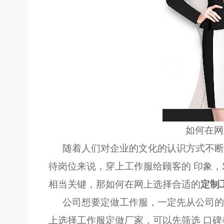
如何在网
随着人们对企业的文化的认识方式不断
待岗位来说，穿上工作服给顾客的 印象
相当关键，那如何在网上选择合适的
定制
公司想要定做工作服，一定先从公司的
上选择工作服定做厂家，可以先筛选 口碑