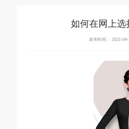
如何在网上选
发布时间： 2021-04-