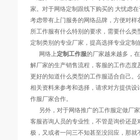
家。对于网络定制跟线下购买的 大忧虑
考虑带有上门服务的网络品牌，方便对样
所工作服有什么特别的要求，需要什么类
定制类别的专业厂家，提高选择专业定制
网络上
定制工作服
的厂家越来越多，在
解厂家的生产销售流程，客服的工作态度
更好的知道什么类型的工作服适合自己。
相关资料来参考和选择，请求对方提供设
作服厂家合作。
另外，对于网络推广的工作服定做厂家
客服咨询人员的专业性，不管是询价还是
极，又或者一问三不知甚至没回应，那就