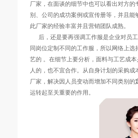
厂家，在面谈的细节中也可以看出对方的
别、公司的成功案例或宣传册等，并且能
此厂家的经验丰富并且营销团队成熟。
后，还是要再强调工作服是企业对员工
同岗位定制不同的工作服，所以网络上选
艺的 。在细节上要分析，面料与工艺成
人的，也不宜合作。从自身计划的采购成
厂家，解决因人员变动而增加不同类别的
运转起至关重要的作用。