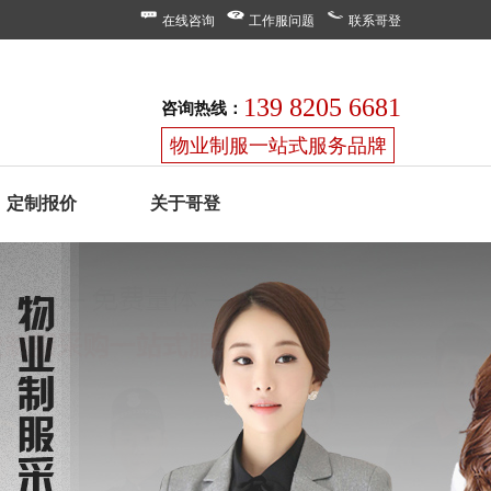
在线咨询
工作服问题
联系哥登
139 8205 6681
咨询热线：
物业制服一站式服务品牌
定制报价
关于哥登