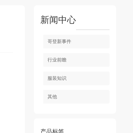
新闻中心
哥登新事件
行业前瞻
服装知识
其他
产品标签