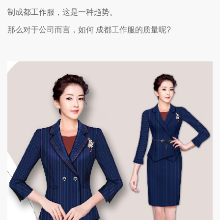
制成都工作服，这是一种趋势。
那么对于公司而言，如何 成都工作服的质量呢?