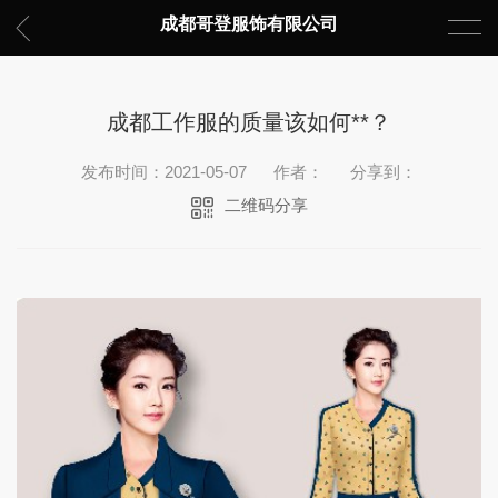
成都哥登服饰有限公司
成都工作服的质量该如何**？
发布时间：2021-05-07
作者：
分享到：
二维码分享