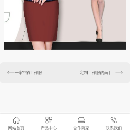
一家**的工作服厂家自己的阐述
定制工作服的面料选择不要走进误区
网站首页
产品中心
合作商家
联系我们