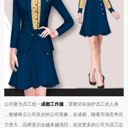
公司要为员工统一
成都工作服
，需要切实保护员工的人身
，能够树立公司良好的公司形象，在成都，随着市场竞争压
力变大，品牌意识会越来越强烈，促使更多的公司为员工定