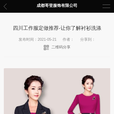
成都哥登服饰有限公司
四川工作服定做推荐-让你了解衬衫洗涤
发布时间：2021-05-21
作者：
分享到：
二维码分享