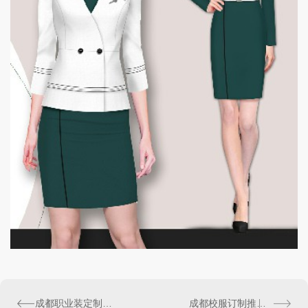
成都职业装定制推荐为什么选择定制西装
成都校服订制推荐成都工作服定制