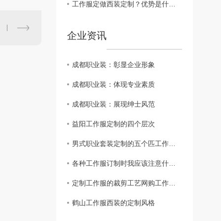
工作服定做西装定制？优势是什么？
企业资讯
成都职业装：彰显企业形象
成都职业装：体现专业素质
成都职业装：展现绅士风范
益阳工作服定制的四个层次
男式职业套装定制的五个匹工作服裙底配点
各种工作服订制时我应该注意什么？
定制工作服的裁剪工艺网购工作服要求
鹤山工作服西装的定制风格