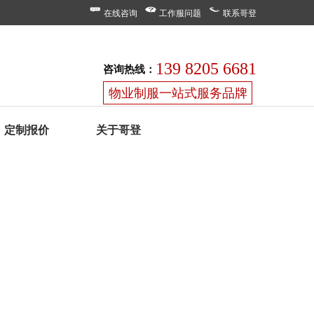
在线咨询
工作服问题
联系哥登
139 8205 6681
咨询热线：
物业制服一站式服务品牌
定制报价
关于哥登