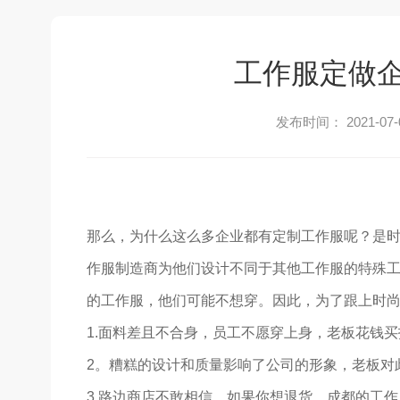
工作服定做
发布时间： 2021-07-
那么，为什么这么多企业都有定制工作服呢？是
作服制造商为他们设计不同于其他工作服的特殊工
的工作服，他们可能不想穿。因此，为了跟上时
1.面料差且不合身，员工不愿穿上身，老板花钱买
2。糟糕的设计和质量影响了公司的形象，老板对
3.路边商店不敢相信。如果你想退货，成都的工