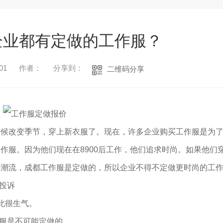
企业都有定做的工作服？
01
作者：
分享到：
二维码分享
时候改变季节，穿上新衣服了。现在，许多企业购买工作服是为
作服。因为他们现在在8900后工作，他们追求时尚。如果他们
尚潮流，成都工作服是定做的，所以企业不得不定做更时尚的工
投诉
1
2
3
此很生气。
作服是不可能定做的。