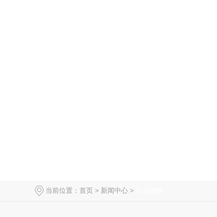
当前位置：
首页
>
新闻中心
>
行业前瞻