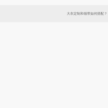
大衣定制和领带如何搭配？