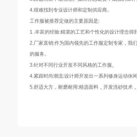
4.很难找到专业设计师和定制供应商。
工作服被推荐定做的主要原因是:
1 .丰富的经验:精湛的工艺和个性化的设计理念
2.厂家直销:作为国内领先的工作服定制专家，
的服务。
3.针对不同行业开发不同风格的工作服。
4.紧跟时尚潮流:设计师开发出一系列修身运动
5.舒适大方，耐磨耐用:精选面料，开发洗砂技