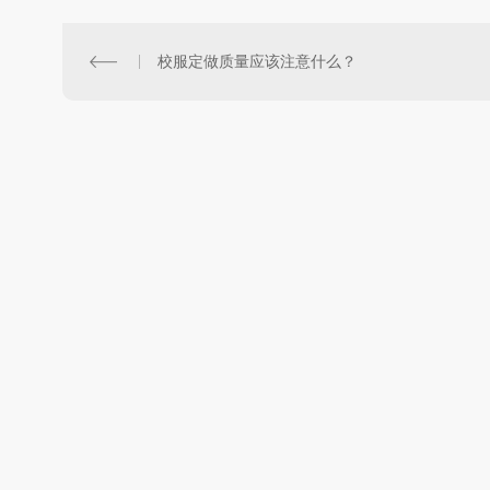
校服定做质量应该注意什么？