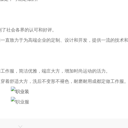
得到了社会各界的认可和好评。
我们一直致力于为高端企业的定制、设计和开发，提供一流的技术
休闲工作服，简洁优雅，端庄大方，增加时尚运动的活力。
术，穿着舒适大方，洗后不变形不褪色，耐磨耐用成都定做工作服