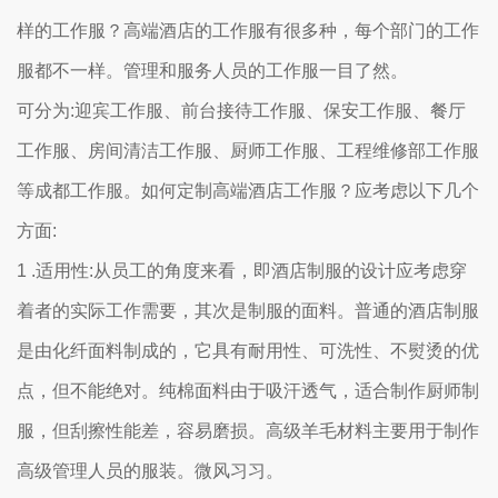
样的工作服？高端酒店的工作服有很多种，每个部门的工作
服都不一样。管理和服务人员的工作服一目了然。
可分为:迎宾工作服、前台接待工作服、保安工作服、餐厅
工作服、房间清洁工作服、厨师工作服、工程维修部工作服
等成都工作服。如何定制高端酒店工作服？应考虑以下几个
方面:
1 .适用性:从员工的角度来看，即酒店制服的设计应考虑穿
着者的实际工作需要，其次是制服的面料。普通的酒店制服
是由化纤面料制成的，它具有耐用性、可洗性、不熨烫的优
点，但不能绝对。纯棉面料由于吸汗透气，适合制作厨师制
服，但刮擦性能差，容易磨损。高级羊毛材料主要用于制作
高级管理人员的服装。微风习习。