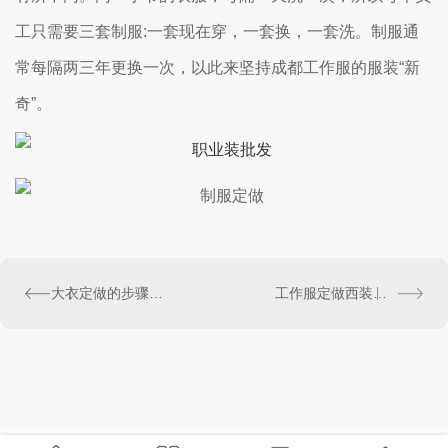
工只需要三套制服:一套现在穿，一套换，一套洗。制服通
常每隔两三年更换一次，以此来坚持成都工作服的服装“新
奇”。
大衣定做的步骤详解教程
工作服定做西装穿的三大禁忌