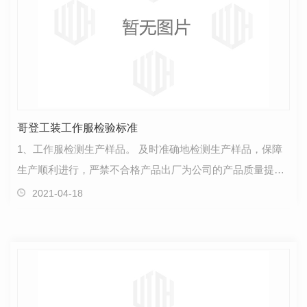
哥登工装工作服检验标准
1、工作服检测生产样品。 及时准确地检测生产样品，保障
生产顺利进行，严禁不合格产品出厂为公司的产品质量提供
保障。2、工作服原材料检测。 认真准确地检测购…
2021-04-18