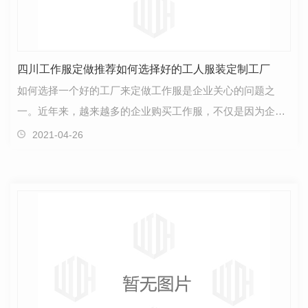
四川工作服定做推荐如何选择好的工人服装定制工厂
如何选择一个好的工厂来定做工作服是企业关心的问题之
一。近年来，越来越多的企业购买工作服，不仅是因为企业
重视工作服能够给企业带来的品牌推广能力，也是因为以…
2021-04-26