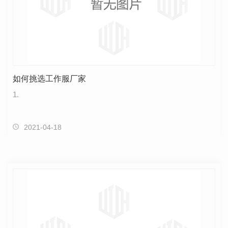
如何挑选工作服厂家
1.
2021-04-18