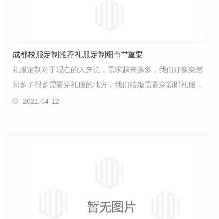
成都校服定制推荐礼服定制细节**重要
礼服定制对于现在的人来说，需求越来越多，我们好像突然
间多了很多需要穿礼服的地方，我们结婚需要穿新郎礼服，
参加宴会需要穿礼服……对于这些礼服，我们都是需要…
2021-04-12