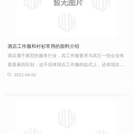
酒店工作服和衬衫常用的面料介绍
酒店属于典型的服务行业，其工作服要求与其它一些企业有
着显著的区别，这不但体现在工作服的款式上，还体现在工
作服的面料上。下面就介绍跟酒店工作服相关的面料及…
2021-04-01