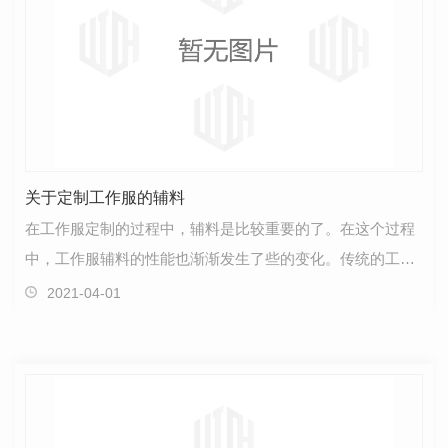
关于定制工作服的辅料
在工作服定制的过程中，辅料是比较重要的了。在这个过程
中，工作服辅料的性能也渐渐发生了些的变化。传统的工作
服辅料都是以实用功能为主，但是，现在消费者更加地…
2021-04-01