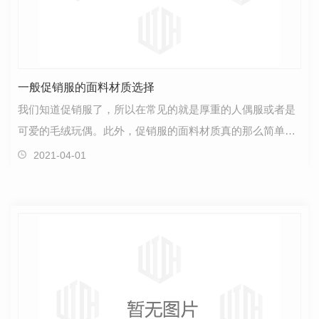
一般促销服的面料材质选择
我们知道促销服了，所以在常见的就是厚重的人偶服或者是
可爱的毛绒玩偶。此外，促销服的面料材质真的那么简单
吗？或者只有说只有做毛绒玩偶或者人偶的材料才可以做…
2021-04-01