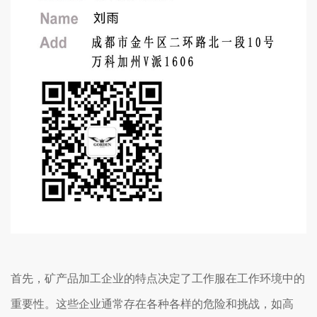
首先，矿产品加工企业的特点决定了工作服在工作环境中的
重要性。这些企业通常存在各种各样的危险和挑战，如高