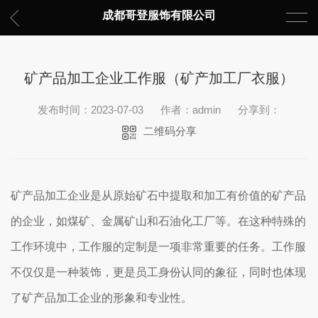
成都哥登服饰有限公司
矿产品加工企业工作服（矿产加工厂衣服）
发布时间：2023-07-03
作者：admin
分享到：
二维码分享
矿产品加工企业是从原始矿石中提取和加工有价值的矿产品
的企业，如煤矿、金属矿山和石油化工厂等。在这种特殊的
工作环境中，工作服的定制是一项非常重要的任务。工作服
不仅仅是一种装饰，更是员工身份认同的象征，同时也体现
了矿产品加工企业的形象和专业性。