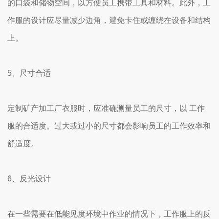
的口袋和储物空间，以方便员工携带工具和材料。此外，工
作服的设计应尽量减少边角，避免卡住或缠绕在设备和结构
上。
5、尺寸合适
定制矿产加工厂衣服时，应准确测量员工的尺寸，以 工作
服的合适度。过大或过小的尺寸都会影响员工的工作效率和
舒适度。
6、反光设计
在一些需要在低能见度环境中作业的情况下，工作服上的反