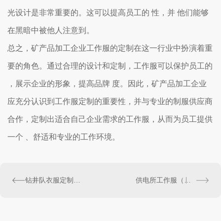
光设计是非常重要的。这可以提高员工的 性，并 他们能够
在黑暗中被他人注意到。
总之，矿产品加工企业工作服的定制在这一行业中扮演着重
要的角色。通过合理的设计和定制，工作服可以保护员工的
，展示企业的形象，提高品牌 度。因此，矿产品加工企业
应充分认识到工作服定制的重要性，并与专业的制服供应商
合作，定制出适合自己企业需求的工作服，从而为员工提供
一个 、舒适和专业的工作环境。
钻井队衣服定制（钻井公司工作服）
供电所工作服（供电公司工作服定制）