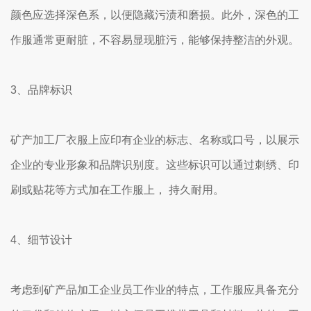
颜色应选择深色系，以便隐藏污渍和磨损。此外，深色的工
作服通常更耐脏，不容易显现脏污，能够保持整洁的外观。
3、品牌标识
矿产加工厂衣服上应印有企业的标志、名称或口号，以展示
企业的专业形象和品牌识别度。这些标识可以通过刺绣、印
刷或贴花等方式加在工作服上， 持久耐用。
4、细节设计
考虑到矿产品加工企业员工作业的特点，工作服应具备充分