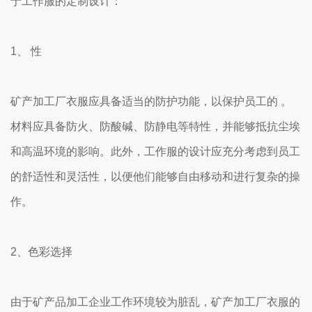
于工作服的定制设计：
1、 性
矿产加工厂衣服应具备适当的防护功能，以保护员工的 。
材料应具备防火、防酸碱、防静电等特性，并能够抵抗尘埃
和高温环境的影响。此外，工作服的设计应充分考虑到员工
的舒适性和灵活性，以便他们能够自由移动和进行复杂的操
作。
2、色彩选择
由于矿产品加工企业工作环境较为脏乱，矿产加工厂衣服的