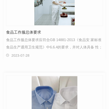
食品工作服总体要求
食品工作服总体要求应符合GB 14881-2013《食品安 家标准
食品生产通用卫生规范》中6.6.4的要求，并对人体具备 性；
2023-07-28