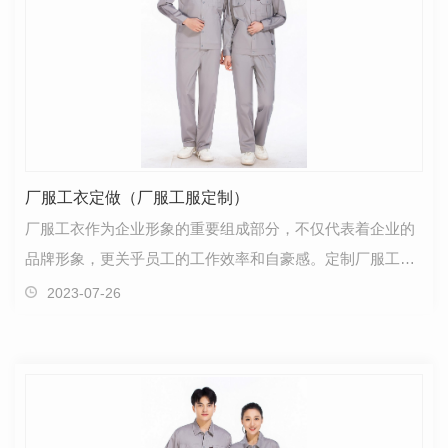
厂服工衣定做（厂服工服定制）
厂服工衣作为企业形象的重要组成部分，不仅代表着企业的
品牌形象，更关乎员工的工作效率和自豪感。定制厂服工衣
是塑造企业形象和提升员工价值的有效途径之一。本文…
2023-07-26