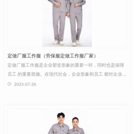
定做厂服工作服（劳保服定做工作服厂家）
定做厂服工作服是企业塑造形象的重要一环，同时也是保障
员工 的重要措施。在现代社会，企业形象和员工 都对企业的
发展起着至关重要的作用。劳保服定做工作服…
2023-07-26