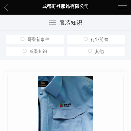
成都哥登服饰有限公司
服装知识
哥登新事件
行业前瞻
服装知识
其他