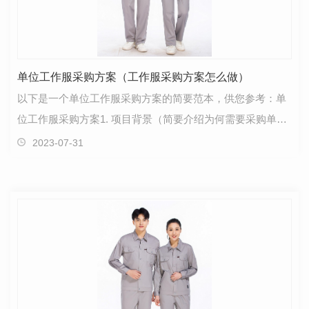
单位工作服采购方案（工作服采购方案怎么做）
以下是一个单位工作服采购方案的简要范本，供您参考：单
位工作服采购方案1. 项目背景（简要介绍为何需要采购单位
工作服，以及采购工作服的目标和意义）
2023-07-31