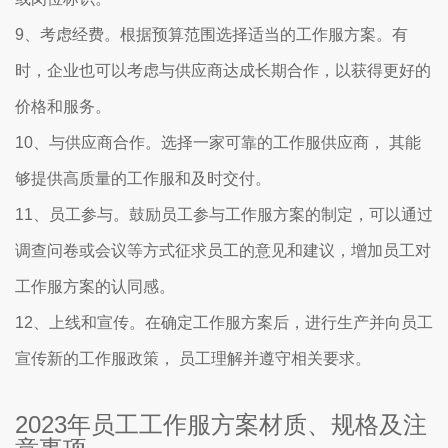
9、考虑经费。根据预算范围选择适当的工作服方案。有
时，企业也可以考虑与供应商达成长期合作，以获得更好的
价格和服务。
10、与供应商合作。选择一家可靠的工作服供应商， 其能
够提供高质量的工作服和及时交付。
11、员工参与。鼓励员工参与工作服方案的制定，可以通过
调查问卷或会议等方式征求员工的意见和建议，增加员工对
工作服方案的认同感。
12、上线和宣传。在确定工作服方案后，进行生产并向员工
宣传新的工作服政策， 员工理解并遵守相关要求。
2023年员工工作服方案材质、规格及注