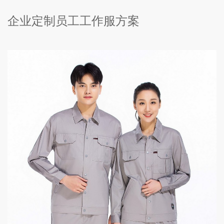
企业定制员工工作服方案