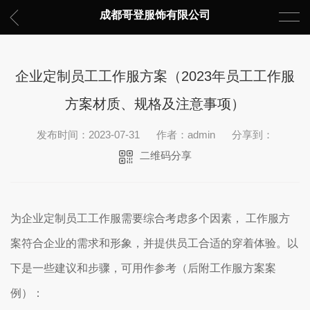
成都哥登服饰有限公司
企业定制员工工作服方案（2023年员工工作服
方案材质、规格及注意事项）
发布时间：2023-07-31
作者：admin
分享到：
二维码分享
为企业定制员工工作服需要综合考虑多个因素， 工作服方
案符合企业的需求和形象，并提供员工合适的穿着体验。以
下是一些建议和步骤，可用作参考（后附工作服方案案
例）：