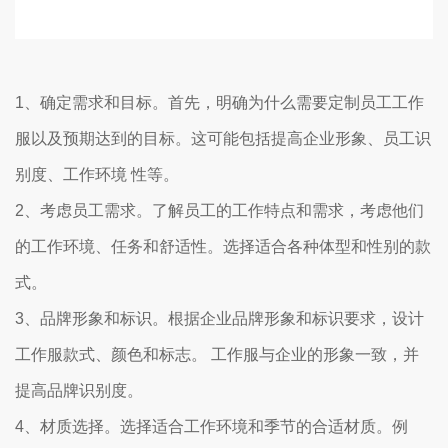
1、确定需求和目标。首先，明确为什么需要定制员工工作
服以及预期达到的目标。这可能包括提高企业形象、员工识
别度、工作环境 性等。
2、考虑员工需求。了解员工的工作特点和需求，考虑他们
的工作环境、任务和舒适性。选择适合各种体型和性别的款
式。
3、品牌形象和标识。根据企业品牌形象和标识要求，设计
工作服款式、颜色和标志。 工作服与企业的形象一致，并
提高品牌识别度。
4、材质选择。选择适合工作环境和季节的合适材质。例