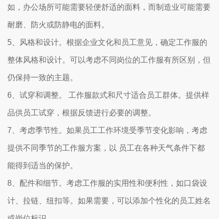
如，办公场所可能需要轻便舒适的面料，而制造业可能需要
耐磨、防火或防静电的面料。
5、风格和设计。根据企业文化和员工意见，确定工作服的
整体风格和设计。可以考虑不同岗位的工作服有所区别，但
仍保持一致的主题。
6、试穿和调整。 工作服款式和尺寸适合员工群体。提供样
品供员工试穿，根据反馈进行必要的调整。
7、考虑季节性。如果员工工作环境受季节变化影响，考虑
提供不同季节的工作服方案，以 员工在各种天气条件下都
能得到适当的保护。
8、配件和细节。考虑工作服的实用性和便利性，如口袋设
计、拉链、纽扣等。如果需要，可以添加个性化的员工姓名
或岗位标识。