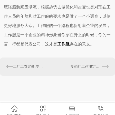
鹰诺服装顺应潮流，根据趋势去做优化和改变也是对现在工
作人员的年龄和对工作服的要求也是做了一个小调查，以便
更好地服务大众。工作服的一个路程也折射着企业的发展，
工作服是一个企业的精神形象当你穿在身上的时候，你的一
言一行都是代表公司，这才是
工作服
存在的意义。
工厂工衣定做,专业工厂工衣制作厂家
制药厂工作服定做夏季短袖工作服案例