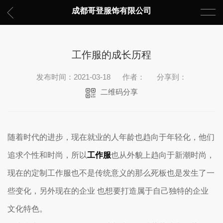
成都哥登服饰有限公司
工作服的成长历程
发布时间：2021-03-18
作者：
分享到：
二维码分享
随着时代的进步，现在就业的人年龄也趋向于年轻化，他们
追求个性和时尚，所以
工作服
也从外貌上趋向于新潮时尚，
现在的定制工作服也不是传统意义的那么死板也是发生了一
些变化，另外现在的企业 也想要打造属于自己独特的企业
文化特色。