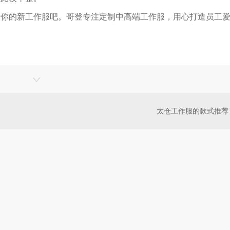
惜你的新工作服吧。哥登专注定制中高端工作服，用心打造员工
太仓工作服的款式推荐