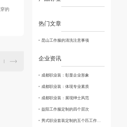
爱穿的
热门文章
昆山工作服的清洗注意事项
企业资讯
成都职业装：彰显企业形象
成都职业装：体现专业素质
成都职业装：展现绅士风范
益阳工作服定制的四个层次
男式职业套装定制的五个匹工作服裙底配点