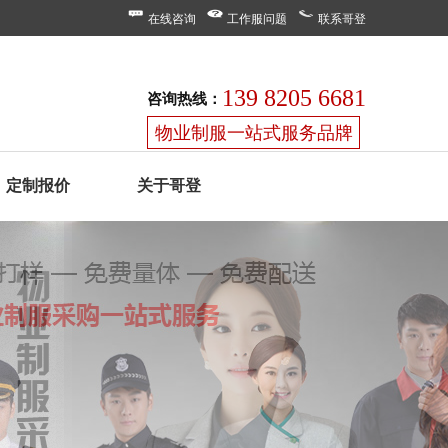
在线咨询
工作服问题
联系哥登
139 8205 6681
咨询热线：
物业制服一站式服务品牌
定制报价
关于哥登