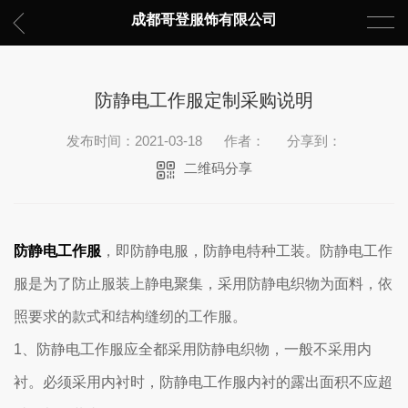
成都哥登服饰有限公司
防静电工作服定制采购说明
发布时间：2021-03-18
作者：
分享到：
二维码分享
防静电工作服
，即防静电服，防静电特种工装。防静电工作
服是为了防止服装上静电聚集，采用防静电织物为面料，依
照要求的款式和结构缝纫的工作服。
1、防静电工作服应全都采用防静电织物，一般不采用内
衬。必须采用内衬时，防静电工作服内衬的露出面积不应超