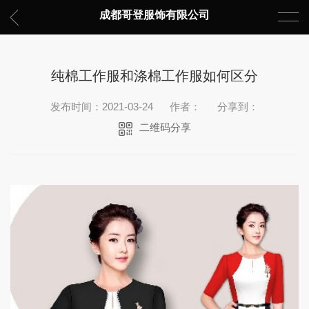
成都哥登服饰有限公司
纯棉工作服和涤棉工作服如何区分
发布时间：2021-03-24
作者：
分享到：
二维码分享