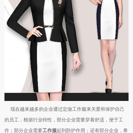
现在越来越多的企业通过定做工作服来关爱和保护自己
的员工，根据行业特性，部分企业需要穿着舒适，便于工
作；部分企业需要
工作服
起到防护作用；还有部分企业，希