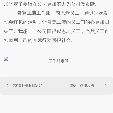
加坚定了要留在公司更加努力为公司做贡献。
哥登工装
工作服，感恩老员工。通过这次发
现金红包的活动，让
哥登工装
的员工们的心更加团
结了。我想一个公司懂得感恩老员工，当然员工也
知道用自己的实际行动回报社会。
2016工作服哪家好
纯棉工作服和涤棉工作服如何区分