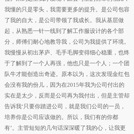
我懂的只是零头，我需要更多的提升。是公司包容
了我的自大，是公司带领了我成长。我从基层做
起，从熟悉一针一线到了解工作服设计的各个部
分，师傅们耐心地教导我，公司为我提供了环境。
我慢慢从初出茅庐、毛手毛脚变得细心稳重，也终
于了解到了一个人再强，他也只是一个人；一个团
队牛才能创造出奇迹。原本以为，这次发现金红包
会没有我的份儿，因为在2015年我为公司付出的
实在是太少，反而是公司再为我付出，但是主管却
告诉我‘只要你踏进公司，就是我们公司的一员，
培养你是公司应该做的。所以，我们有的你都
有’。主管短短的几句话深深暖了我的心，让我更