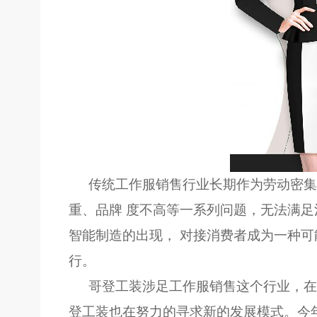
传统工作服销售行业长期作为劳动密集
重、品牌 度不高等一系列问题，无法满
智能制造的出现， 对接消费者成为一种
行。
哥登工装
涉足工作服销售这个行业，在
登工装
也在努力的寻求新的发展模式。今年