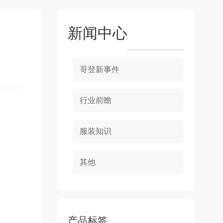
新闻中心
哥登新事件
行业前瞻
服装知识
其他
产品标签