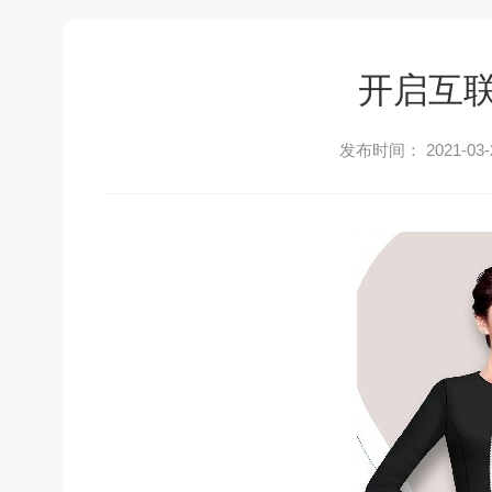
开启互
发布时间： 2021-03-