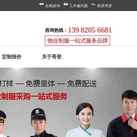
在线咨询
工作服问题
联系哥登
139 8205 6681
咨询热线：
物业制服一站式服务品牌
定制报价
关于哥登