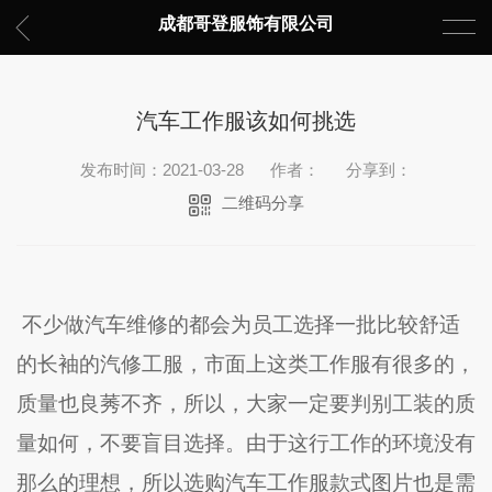
成都哥登服饰有限公司
汽车工作服该如何挑选
发布时间：2021-03-28
作者：
分享到：
二维码分享
不少做汽车维修的都会为员工选择一批比较舒适
的长袖的汽修工服，市面上这类工作服有很多的，
质量也良莠不齐，所以，大家一定要判别工装的质
量如何，不要盲目选择。由于这行工作的环境没有
那么的理想，所以选购汽车工作服款式图片也是需