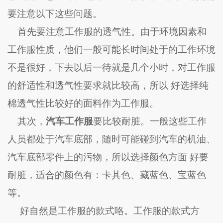
要注意以下这些问题。
首先要注意工作服的透气性。由于环境因素和
工作服性质，他们一般可能长时间处于的工作环境
不是很好，下去以后一待就是几个小时，对工作服
的舒适性和透气性要求就比较高，所以 好选择纯
棉透气性比较好的面料作为工作服。
其次，
汽车工作服
要比较耐脏。一般这些工作
人员都处于汽车底部，随时可能碰到汽车的机油、
汽车底部零件上的污物，所以选择颜色方面 好要
耐脏，适合的颜色有：卡其色、藏蓝色、宝蓝色
等。
好自然是工作服的款式咯。工作服的款式方