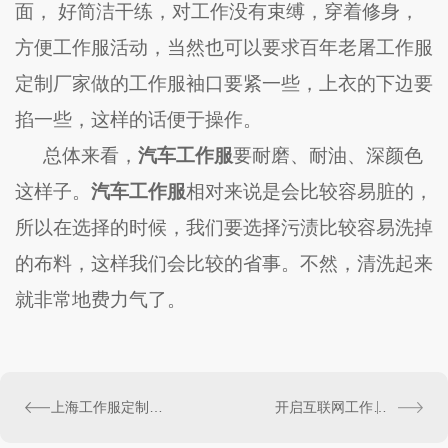
面， 好简洁干练，对工作没有束缚，穿着修身，
方便工作服活动，当然也可以要求百年老屠工作服
定制厂家做的工作服袖口要紧一些，上衣的下边要
掐一些，这样的话便于操作。
总体来看，
汽车工作服
要耐磨、耐油、深颜色
这样子。
汽车工作服
相对来说是会比较容易脏的，
所以在选择的时候，我们要选择污渍比较容易洗掉
的布料，这样我们会比较的省事。不然，清洗起来
就非常地费力气了。
上海工作服定制哪家好
开启互联网工作服定做模式