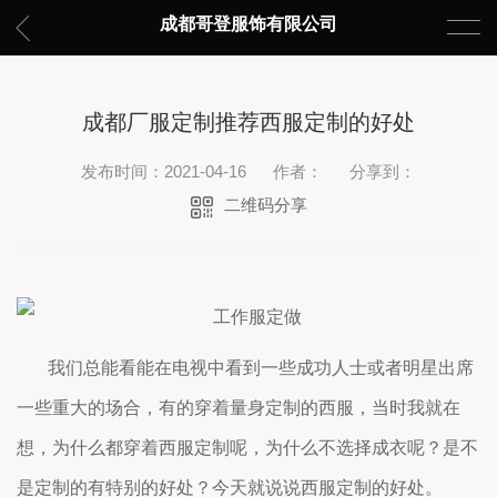
成都哥登服饰有限公司
成都厂服定制推荐西服定制的好处
发布时间：2021-04-16
作者：
分享到：
二维码分享
我们总能看能在电视中看到一些成功人士或者明星出席
一些重大的场合，有的穿着量身定制的西服，当时我就在
想，为什么都穿着西服定制呢，为什么不选择成衣呢？是不
是定制的有特别的好处？今天就说说西服定制的好处。