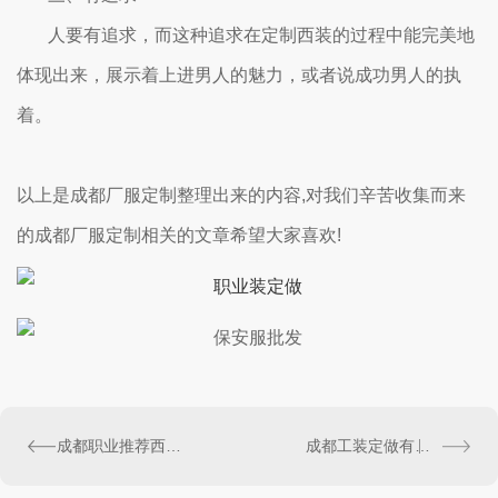
人要有追求，而这种追求在定制西装的过程中能完美地
体现出来，展示着上进男人的魅力，或者说成功男人的执
着。
以上是成都厂服定制整理出来的内容,对我们辛苦收集而来
的成都厂服定制相关的文章希望大家喜欢!
成都职业推荐西服定制套路多，我们如何分辨好坏？
成都工装定做有哪些清洗方法？