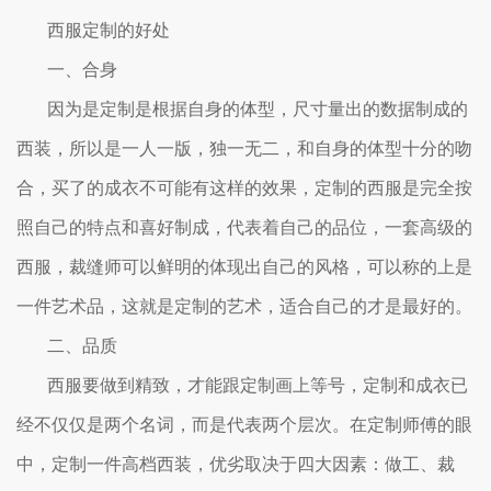
西服定制的好处
一、合身
因为是定制是根据自身的体型，尺寸量出的数据制成的
西装，所以是一人一版，独一无二，和自身的体型十分的吻
合，买了的成衣不可能有这样的效果，定制的西服是完全按
照自己的特点和喜好制成，代表着自己的品位，一套高级的
西服，裁缝师可以鲜明的体现出自己的风格，可以称的上是
一件艺术品，这就是定制的艺术，适合自己的才是最好的。
二、品质
西服要做到精致，才能跟定制画上等号，定制和成衣已
经不仅仅是两个名词，而是代表两个层次。在定制师傅的眼
中，定制一件高档西装，优劣取决于四大因素：做工、裁