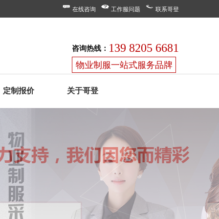
在线咨询
工作服问题
联系哥登
139 8205 6681
咨询热线：
物业制服一站式服务品牌
定制报价
关于哥登