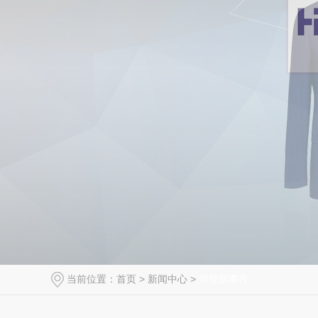
当前位置：
首页
>
新闻中心
>
哥登新事件