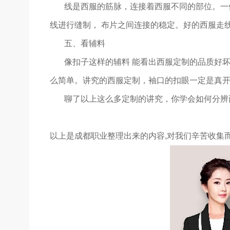
线是西服的筋脉，连接着西服不同的部位。一
线进行缝制， 布片之间连接的稳定。好的西服走
五、看辅料
像扣子这样的辅料 能看出西服定制的品质好
么简单。讲究的西服定制，袖口的扣眼一定是真
聊了以上这么多定制的讲究，你学会如何分辨
以上是成都职业整理出来的内容,对我们辛苦收集