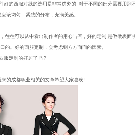
件好的西服对线的选用是非常讲究的, 对于不同的部分需要用到
线应该均匀、紧致的分布，充满美感。
坏，往往可以从中看出制作者的用心与否，好的定制 是做做表面
开口的。好的西服定制，会考虑到方方面面的因素。
西服定制的好坏了吗？
而来的成都职业相关的文章希望大家喜欢!