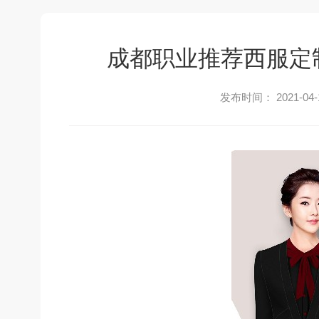
成都职业推荐西服定
发布时间： 2021-04-