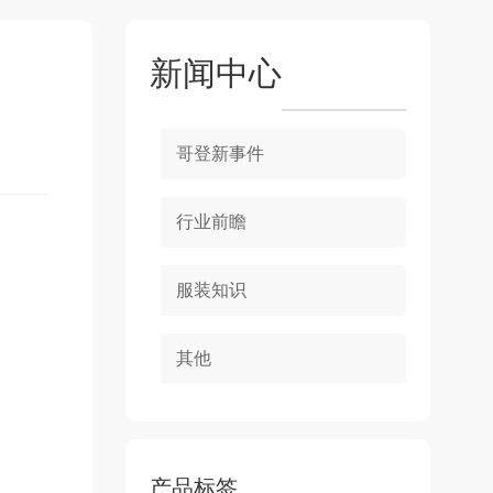
新闻中心
哥登新事件
行业前瞻
服装知识
其他
产品标签