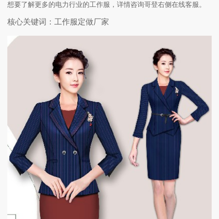
想要了解更多的电力行业的工作服，详情咨询哥登右侧在线客服。
核心关键词：工作服定做厂家