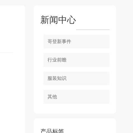
新闻中心
！
哥登新事件
行业前瞻
服装知识
其他
产品标签