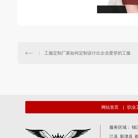
工服定制厂家如何定制设计出企业爱穿的工服
网站首页
|
职业
服务区域：
锦
江县
新津县