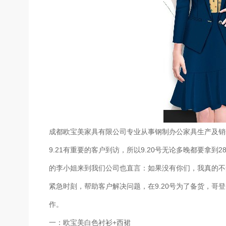
成都欧宝美家具有限公司专业从事钢制办公家具生产及销
9.21有重要的客户到访，所以9.20号无论多晚都要拿到
的李小姐来到我们公司也直言：如果没有你们，我真的不
紧急时刻，帮助客户解决问题，在9.20号为了备货，哥登
作。
一：欧宝美白色衬衫+西裙