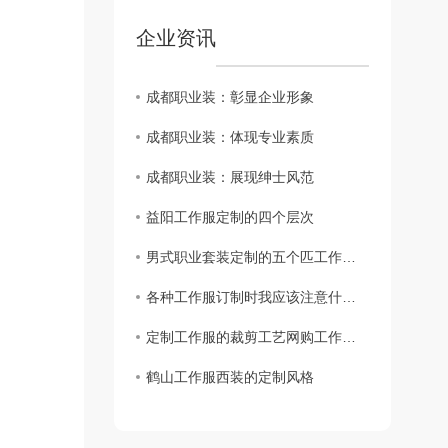
企业资讯
成都职业装：彰显企业形象
成都职业装：体现专业素质
成都职业装：展现绅士风范
益阳工作服定制的四个层次
男式职业套装定制的五个匹工作服裙底配点
各种工作服订制时我应该注意什么？
定制工作服的裁剪工艺网购工作服要求
鹤山工作服西装的定制风格