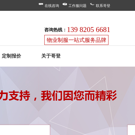
在线咨询
工作服问题
联系哥登
139 8205 6681
咨询热线：
物业制服一站式服务品牌
定制报价
关于哥登