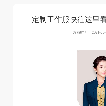
定制工作服快往这里
发布时间： 2021-05-