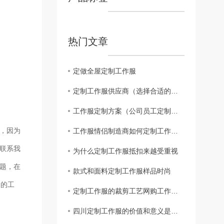
热门文章
定做全屋定制工作服
定制工作服供应商（选择合适的工作服供应商）
工作服定制方案（公司员工定制工作服方案）
登，因为
工作服情侣制造商如何定制工作服的包装
，联系我
为什么定制工作服抵扣来越受重视
题，在
款式和面料定制工作服样品时尚
户的工
定制工作服的裁剪工艺网购工作服要求
四川定制工作服的价值和意义是什么？