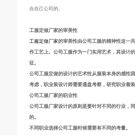
合自己公司的。
工服定做厂家的审美性
工服定做厂家
的审美性由公司工服的精神性这一
作工艺上。公司工服作为一门实用艺术，其设计的
征。
公司工服定做的设计的艺术性从服装本身的感性
考虑，职业装设计师需要通盘考察，研究职业着装
公司工服厂家的职业性
公司工服厂家设计的原则是要针对不同的行业，
的。
不同职业选择公司工服时候需要有不同的考量。