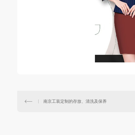
南京工装定制的存放、清洗及保养