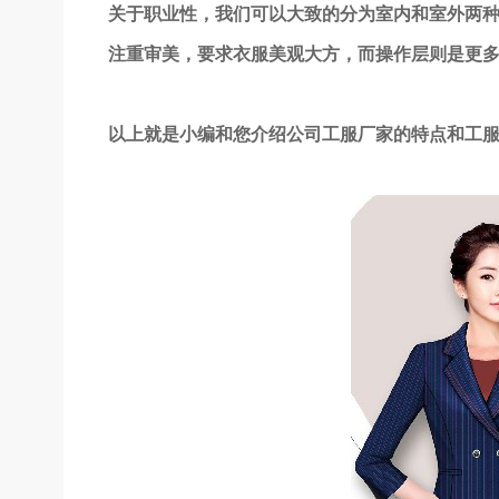
关于职业性，我们可以大致的分为室内和室外两
注重审美，要求衣服美观大方，而操作层则是更
以上就是小编和您介绍公司工服厂家的特点和工