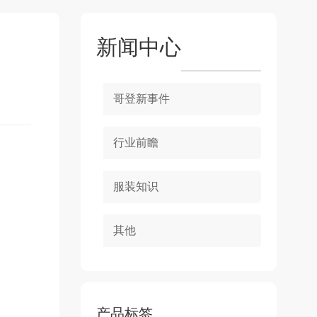
新闻中心
哥登新事件
行业前瞻
服装知识
其他
产品标签