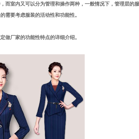
种，而室内又可以分为管理和操作两种，一般情况下，管理层的
多的需要考虑服装的活动性和功能性。
服定做厂家的功能性特点的详细介绍。