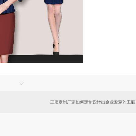
工服定制厂家如何定制设计出企业爱穿的工服