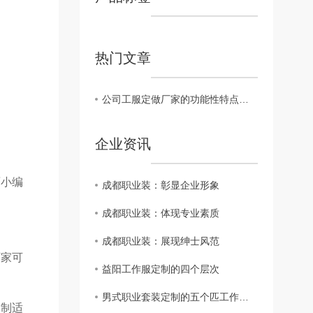
热门文章
公司工服定做厂家的功能性特点介绍
企业资讯
面小编
成都职业装：彰显企业形象
成都职业装：体现专业素质
成都职业装：展现绅士风范
厂家可
益阳工作服定制的四个层次
男式职业套装定制的五个匹工作服裙底配点
定制适