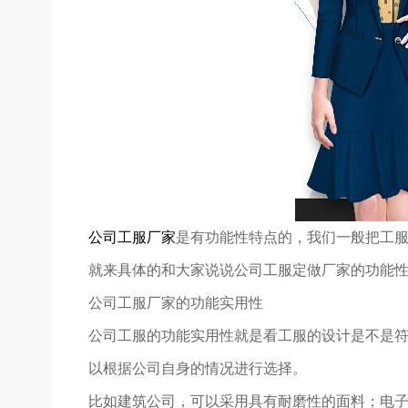
公司工服厂家
是有功能性特点的，我们一般把工
就来具体的和大家说说公司工服定做厂家的功能
公司工服厂家的功能实用性
公司工服的功能实用性就是看工服的设计是不是
以根据公司自身的情况进行选择。
比如建筑公司，可以采用具有耐磨性的面料；电