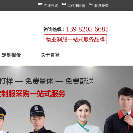
在线咨询
工作服问题
联系哥登
139 8205 6681
咨询热线：
物业制服一站式服务品牌
定制报价
关于哥登