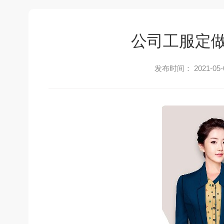
公司工服定
发布时间： 2021-05-