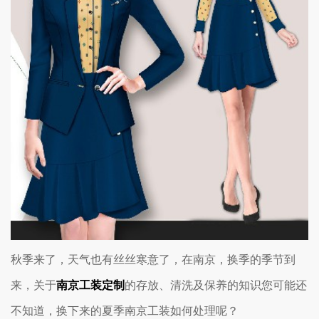
秋季来了，天气也有丝丝寒意了，在南京，换季的季节到
来，关于
南京工装定制
的存放、清洗及保养的知识您可能还
不知道，换下来的夏季南京工装如何处理呢？