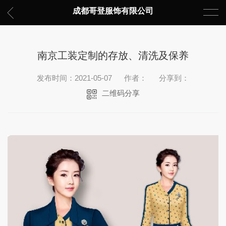
成都哥登服饰有限公司
南京工装定制的存放、清洗及保养
发布时间：2021-05-07
作者：
分享到：
二维码分享