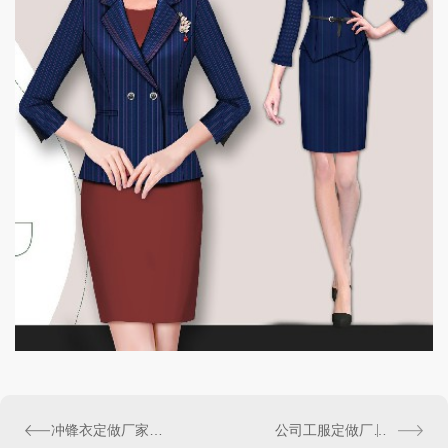
冲锋衣定做厂家的款式如何挑选，重视什么？
公司工服定做厂家的功能性特点介绍