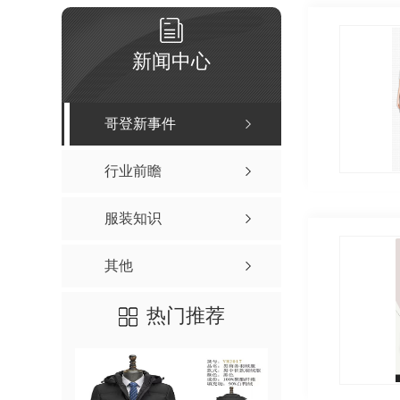
新闻中心
哥登新事件
行业前瞻
服装知识
其他
热门推荐