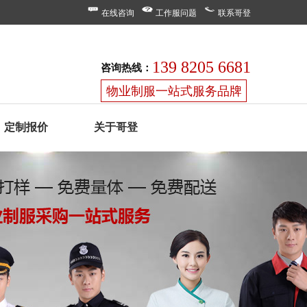
在线咨询
工作服问题
联系哥登
139 8205 6681
咨询热线：
物业制服一站式服务品牌
定制报价
关于哥登