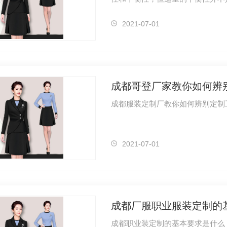
轴向平…
2021-07-01
成都哥登厂家教你如何辨
成都服装定制厂教你如何辨别定制
2021-07-01
成都厂服职业服装定制的
成都职业装定制的基本要求是什么