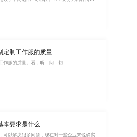
别定制工作服的质量
工作服的质量。看，听，问，切
基本要求是什么
，可以解决很多问题，现在对一些企业来说确实