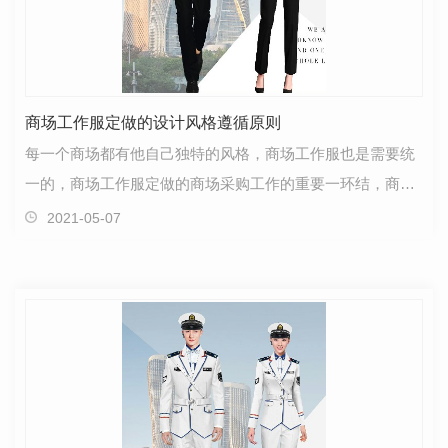
商场工作服定做的设计风格遵循原则
每一个商场都有他自己独特的风格，商场工作服也是需要统
一的，商场工作服定做的商场采购工作的重要一环结，商场
工作服定做合适的风格是商场营销成功的一半。
2021-05-07