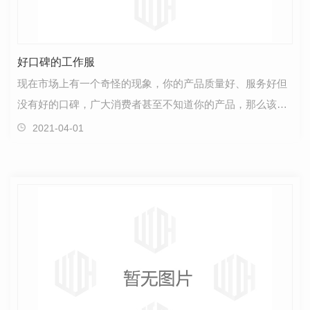
好口碑的工作服
现在市场上有一个奇怪的现象，你的产品质量好、服务好但
没有好的口碑，广大消费者甚至不知道你的产品，那么该产
品的销量一定不会很好，相反有些公司花了大量的时间…
2021-04-01