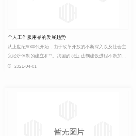
个人工作服用品的发展趋势
从上世纪90年代开始，由于改革开放的不断深入以及社会主
义经济体制的建立和**。我国的职业 法制建设进程不断加
快，使之我国个人工作服用品市场也发生了巨大的变…
2021-04-01