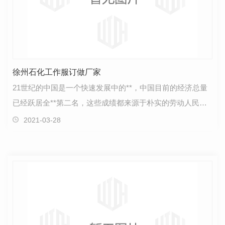
徐州石化工作服订做厂家
21世纪的中国是一个快速发展中的**，中国目前的经济总量
已经跃居全**第二名，这些成绩都来源于朴实的劳动人民，
都是辛苦劳动的人们一点一点积累下来的成绩。能够拥…
2021-03-28