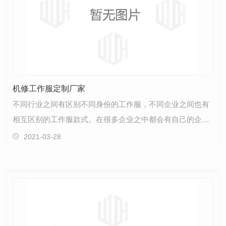
机修工作服定制厂家
不同行业之间有区别不同身份的工作服，不同企业之间也有
相互区别的工作服款式。在很多企业之中都会有自己的企业
管理规定，所以我们才会看到人们穿着不同款式的工作…
2021-03-28