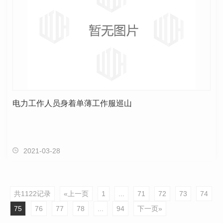
电力工作人员身着单薄工作服巡山
2021-03-28
共1122记录
«上一页
1
...
71
72
73
74
75
76
77
78
...
94
下一页»