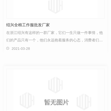
绍兴全棉工作服批发厂家
在浙江绍兴有这样的一群厂家，它们一生只做一件事情，他
们的产品只有一个，他们永远抱着服务的心态，消费者们很
喜欢在他们那里购买产品，大家都说那里的产品物廉价…
2021-03-28